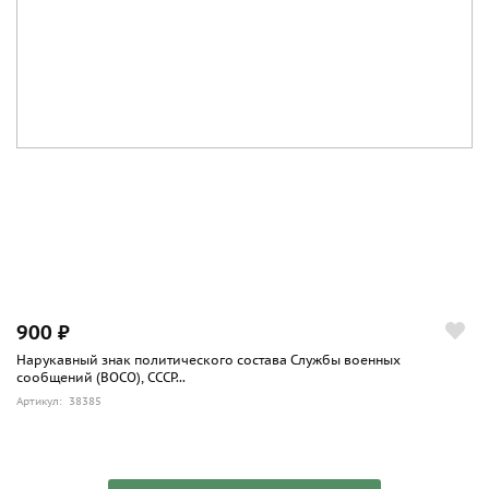
900 ₽
Нарукавный знак политического состава Службы военных
сообщений (ВОСО), СССР...
Артикул: 38385