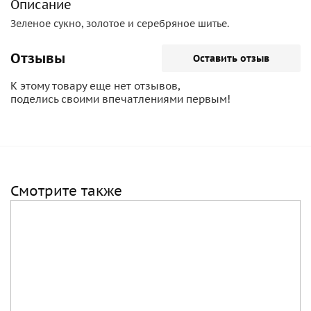
Описание
Зеленое сукно, золотое и серебряное шитье.
Отзывы
Оставить отзыв
К этому товару еще нет отзывов,
поделись своими впечатлениями первым!
Смотрите также