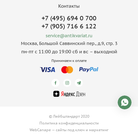
Контакты
+7 (495) 694 0 700
+7 (905) 716 6 122
service@antikvariat.ru
Москва, Большой Саввинский пер., д.9, стр. 3
пн-пт с 11:00 до 19:00 сб и вс – выходной
Принимаем к оплате
© Лейбштандарт 2020
Политика конфиденциальности
WebCanape —
сайты под ключ
и
маркетинг