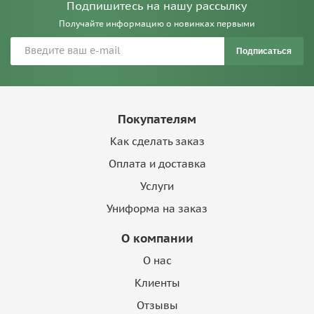
Подпишитесь на нашу рассылку
Получайте информацию о новинках первыми
Подписаться
Покупателям
Как сделать заказ
Оплата и доставка
Услуги
Униформа на заказ
О компании
О нас
Клиенты
Отзывы