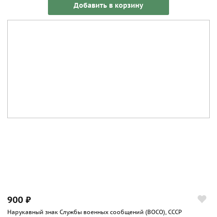
Добавить в корзину
900 ₽
Нарукавный знак Службы военных сообщений (ВОСО), СССР