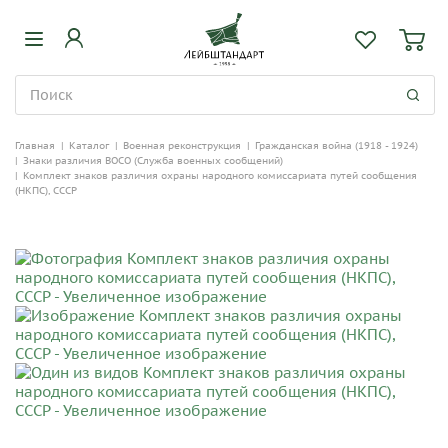
Главная
|
Каталог
|
Военная реконструкция
|
Гражданская война (1918 - 1924)
|
Знаки различия ВОСО (Служба военных сообщений)
|
Комплект знаков различия охраны народного комиссариата путей сообщения
(НКПС), СССР