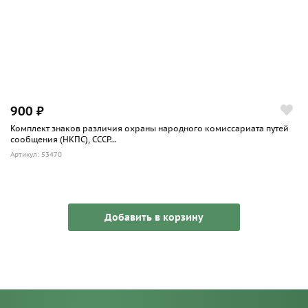
900 ₽
Комплект знаков различия охраны народного комиссариата путей
сообщения (НКПС), СССР...
Артикул: 53470
Добавить в корзину