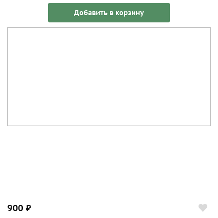
Добавить в корзину
900 ₽