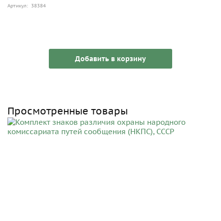
Артикул: 38384
Добавить в корзину
Просмотренные товары