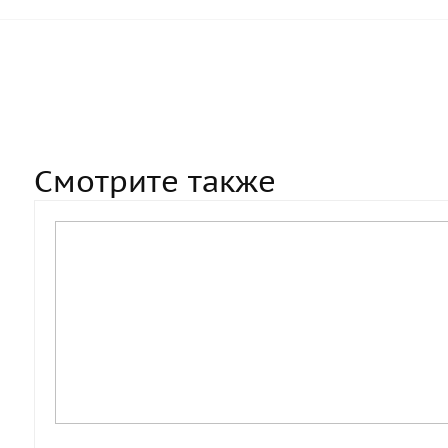
Смотрите также