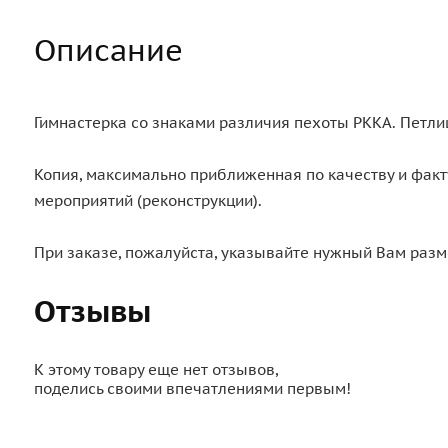
Описание
Гимнастерка со знаками различия пехоты РККА. Петли
Копия, максимально приближенная по качеству и факт
мероприятий (реконструкции).
При заказе, пожалуйста, указывайте нужный Вам разм
Отзывы
К этому товару еще нет отзывов,
поделись своими впечатлениями первым!