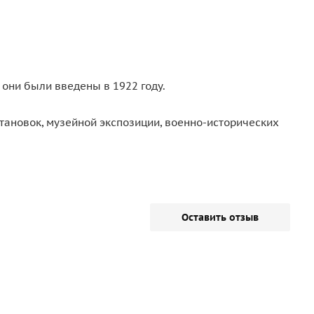
 они были введены в 1922 году.
тановок, музейной экспозиции, военно-исторических
Оставить отзыв