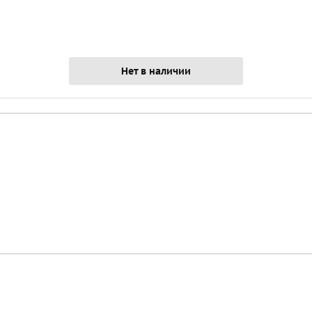
Нет в наличии