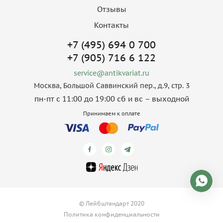
Отзывы
Контакты
+7 (495) 694 0 700
+7 (905) 716 6 122
service@antikvariat.ru
Москва, Большой Саввинский пер., д.9, стр. 3
пн-пт с 11:00 до 19:00 сб и вс – выходной
Принимаем к оплате
© Лейбштандарт 2020
Политика конфиденциальности