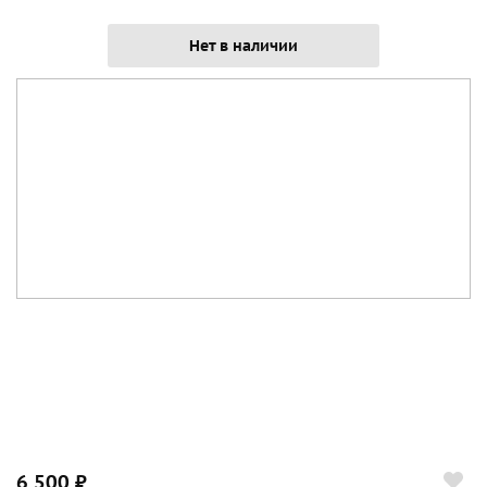
Нет в наличии
6 500 ₽