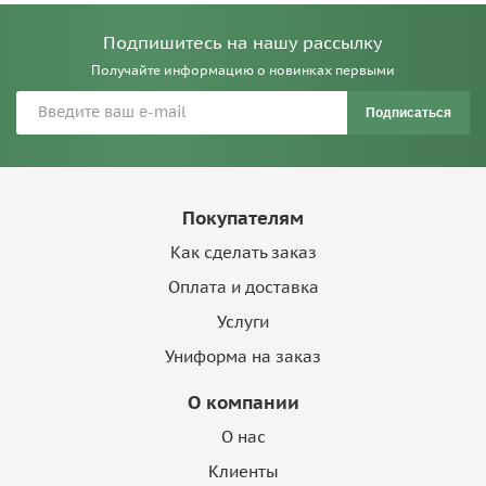
Подпишитесь на нашу рассылку
Получайте информацию о новинках первыми
Подписаться
Покупателям
Как сделать заказ
Оплата и доставка
Услуги
Униформа на заказ
О компании
О нас
Клиенты