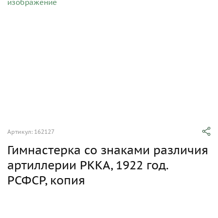
Артикул: 162127
Гимнастерка со знаками различия
артиллерии РККА, 1922 год.
РСФСР, копия