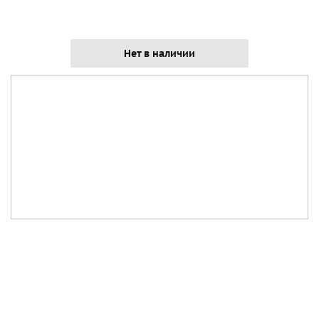
Нет в наличии