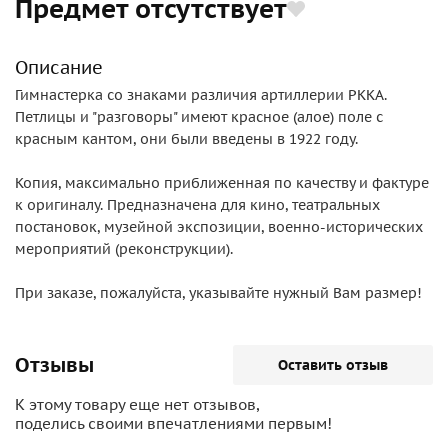
Предмет отсутствует
Описание
Гимнастерка со знаками различия артиллерии РККА.
Петлицы и "разговоры" имеют красное (алое) поле с
красным кантом, они были введены в 1922 году.
Копия, максимально приближенная по качеству и фактуре
к оригиналу. Предназначена для кино, театральных
постановок, музейной экспозиции, военно-исторических
мероприятий (реконструкции).
При заказе, пожалуйста, указывайте нужный Вам размер!
Отзывы
Оставить отзыв
К этому товару еще нет отзывов,
поделись своими впечатлениями первым!