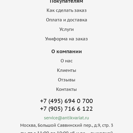
Покупателям
Как сделать заказ
Оплата и доставка
Услуги
Униформа на заказ
О компании
О нас
Клиенты
Отзывы
Контакты
+7 (495) 694 0 700
+7 (905) 716 6 122
service@antikvariat.ru
Москва, Большой Саввинский пер., д.9, стр. 3