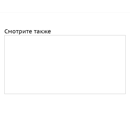
Смотрите также