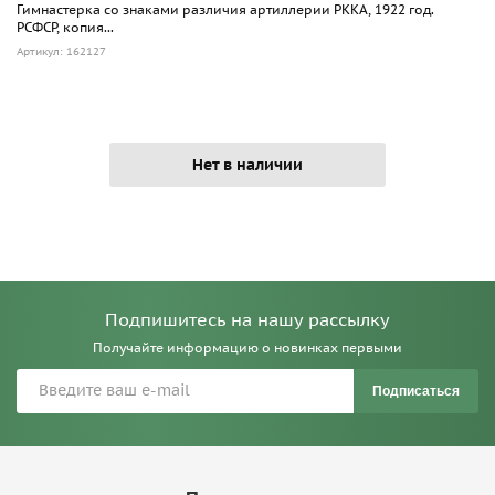
Гимнастерка со знаками различия артиллерии РККА, 1922 год.
РСФСР, копия...
Артикул: 162127
Нет в наличии
Подпишитесь на нашу рассылку
Получайте информацию о новинках первыми
Подписаться