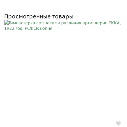
Просмотренные товары