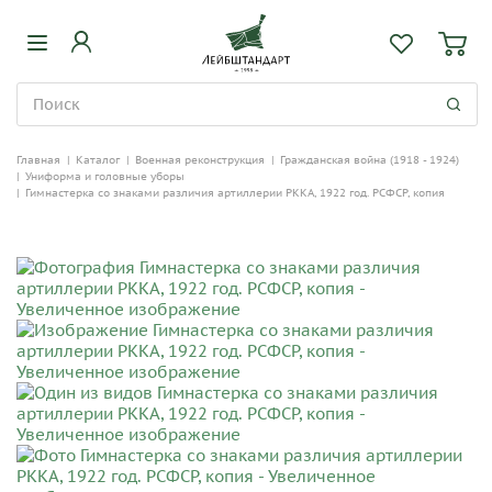
Главная
|
Каталог
|
Военная реконструкция
|
Гражданская война (1918 - 1924)
|
Униформа и головные уборы
|
Гимнастерка со знаками различия артиллерии РККА, 1922 год. РСФСР, копия