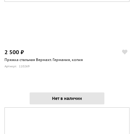
2 500 ₽
Пряжка стальная Вермахт. Германия, копия
Артикул: 110269
Нет в наличии