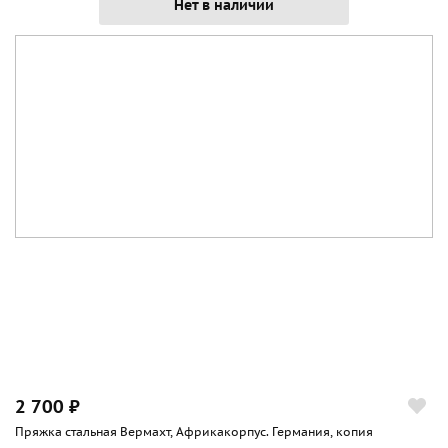
Нет в наличии
2 700 ₽
Пряжка стальная Вермахт, Африкакорпус. Германия, копия