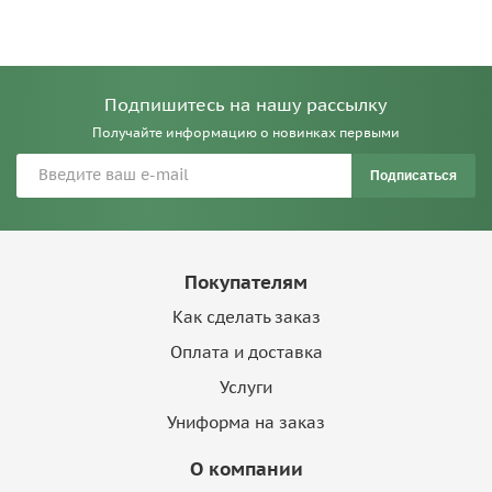
Подпишитесь на нашу рассылку
Получайте информацию о новинках первыми
Подписаться
Покупателям
Как сделать заказ
Оплата и доставка
Услуги
Униформа на заказ
О компании