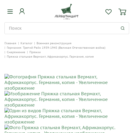
Главная
|
Каталог
|
Военная реконструкция
|
Германия: Третий Рейх 1939-1945 (Великая Отечественная война)
|
Снаряжение
|
Пряжки
|
Пряжка стальная Вермахт, Африкакорпус. Германия, копия