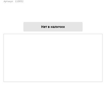
Артикул: 110052
Нет в наличии