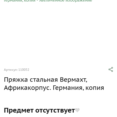
Артикул: 110052
Пряжка стальная Вермахт,
Африкакорпус. Германия, копия
Предмет отсутствует