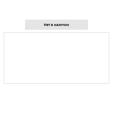
Нет в наличии