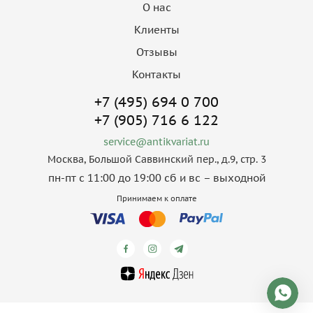
О нас
Клиенты
Отзывы
Контакты
+7 (495) 694 0 700
+7 (905) 716 6 122
service@antikvariat.ru
Москва, Большой Саввинский пер., д.9, стр. 3
пн-пт с 11:00 до 19:00 сб и вс – выходной
Принимаем к оплате