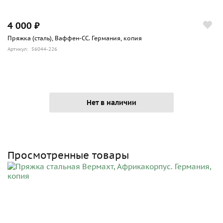
4 000 ₽
Пряжка (сталь), Ваффен-СС. Германия, копия
Артикул: 56044-226
Нет в наличии
Просмотренные товары