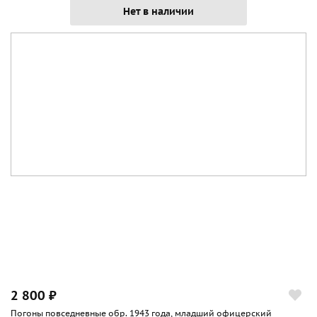
Нет в наличии
2 800 ₽
Погоны повседневные обр. 1943 года, младший офицерский