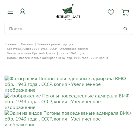
Главная
|
Каталог
|
Военная реконструкция
|
Советский Союз 1924-1953 (СССР - Сталинское время)
|
Знаки различия Красной Армии
|
после 1943 года
|
Погоны повседневные адмирала ВМФ обр. 1943 года . СССР, копия