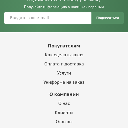
Получайте информацию о новинках первыми
Подписаться
Покупателям
Как сделать заказ
Оплата и доставка
Услуги
Униформа на заказ
О компании
О нас
Клиенты
Отзывы