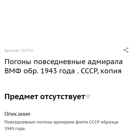
Артикул: 112731
Погоны повседневные адмирала
ВМФ обр. 1943 года . СССР, копия
Предмет отсутствует
Описание
Повседневные погоны адмирала флота СССР образца
1943 года.