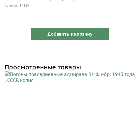
Артикул: 54820
Добавить в корзину
Просмотренные товары