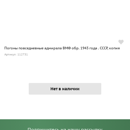
Погоны повседневные адмирала ВМФ обр. 1943 года . СССР, копия
Артикул: 112731
Нет в наличии
Подпишитесь на нашу рассылку