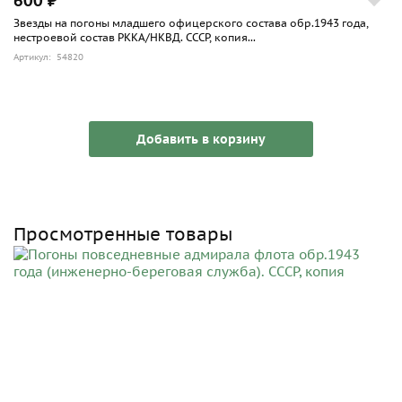
600 ₽
Звезды на погоны младшего офицерского состава обр.1943 года,
нестроевой состав РККА/НКВД. СССР, копия...
Артикул: 54820
Добавить в корзину
Просмотренные товары