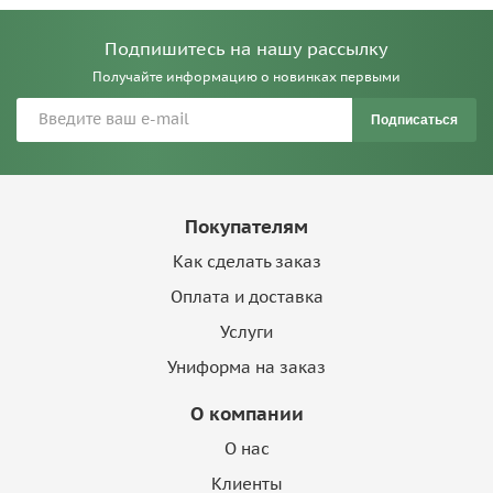
Подпишитесь на нашу рассылку
Получайте информацию о новинках первыми
Подписаться
Покупателям
Как сделать заказ
Оплата и доставка
Услуги
Униформа на заказ
О компании
О нас
Клиенты