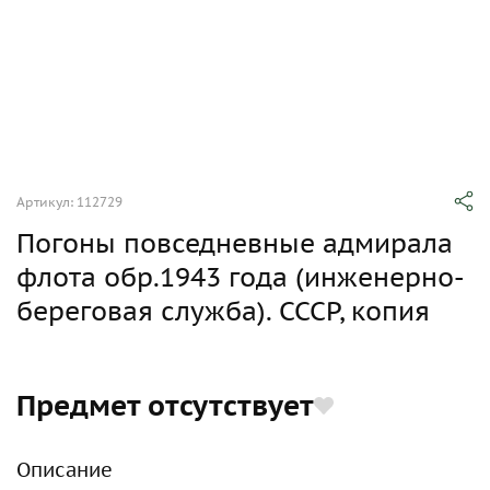
Артикул: 112729
Погоны повседневные адмирала
флота обр.1943 года (инженерно-
береговая служба). СССР, копия
Предмет отсутствует
Описание