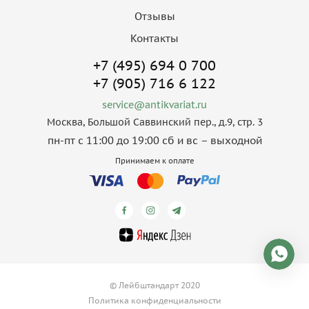
Отзывы
Контакты
+7 (495) 694 0 700
+7 (905) 716 6 122
service@antikvariat.ru
Москва, Большой Саввинский пер., д.9, стр. 3
пн-пт с 11:00 до 19:00 сб и вс – выходной
Принимаем к оплате
© Лейбштандарт 2020
Политика конфиденциальности