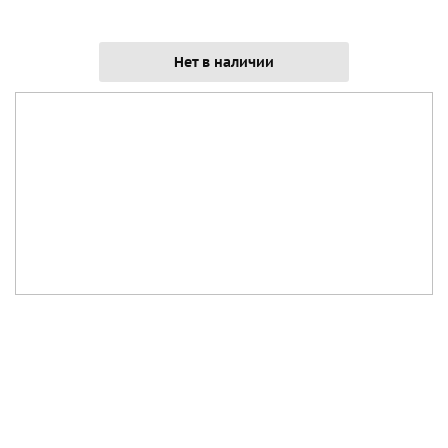
Нет в наличии