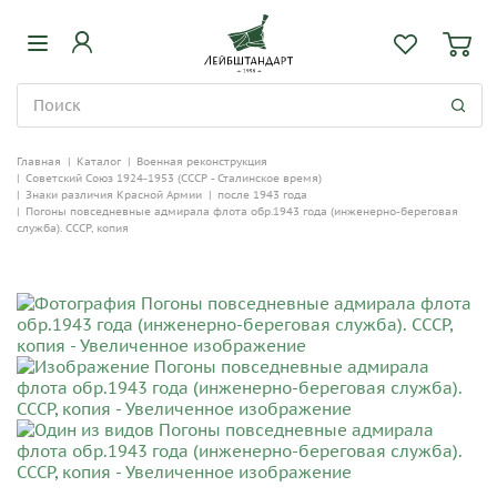
Главная
|
Каталог
|
Военная реконструкция
|
Советский Союз 1924-1953 (СССР - Сталинское время)
|
Знаки различия Красной Армии
|
после 1943 года
|
Погоны повседневные адмирала флота обр.1943 года (инженерно-береговая
служба). СССР, копия