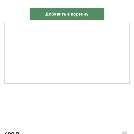
Добавить в корзину