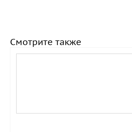
Смотрите также