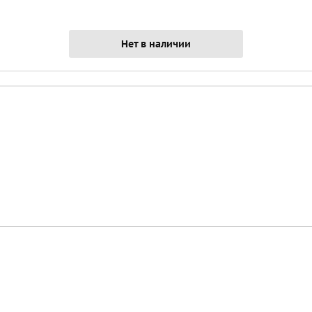
Нет в наличии