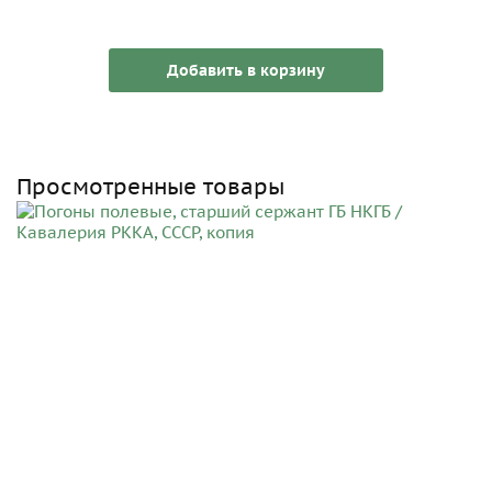
Добавить в корзину
Просмотренные товары