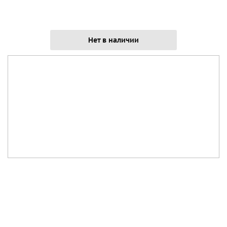
Нет в наличии