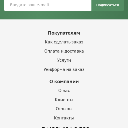
Подписаться
Покупателям
Как сделать заказ
Оплата и доставка
Услуги
Униформа на заказ
О компании
О нас
Клиенты
Отзывы
Контакты