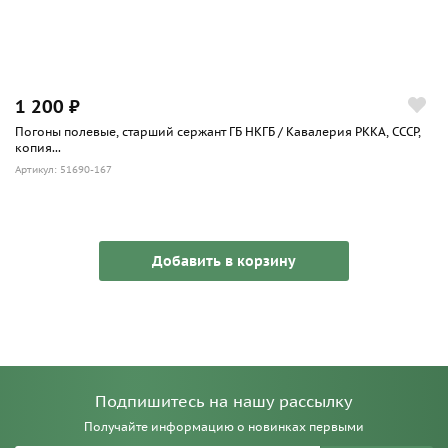
1 200 ₽
Погоны полевые, старший сержант ГБ НКГБ / Кавалерия РККА, СССР,
копия...
Артикул: 51690-167
Добавить в корзину
Подпишитесь на нашу рассылку
Получайте информацию о новинках первыми