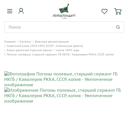
Главная
|
Каталог
|
Военная реконструкция
|
Советский Союз 1924-1953 (СССР - Сталинское время)
|
Знаки различия Красной Армии
|
после 1943 года
|
Погоны полевые, старший сержант ГБ НКГБ / Кавалерия РККА, СССР, копия