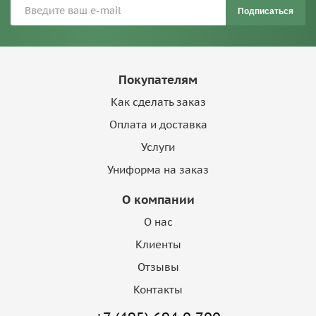
Подписаться
Покупателям
Как сделать заказ
Оплата и доставка
Услуги
Униформа на заказ
О компании
О нас
Клиенты
Отзывы
Контакты