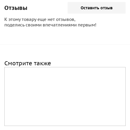
Отзывы
Оставить отзыв
К этому товару еще нет отзывов,
поделись своими впечатлениями первым!
Смотрите также