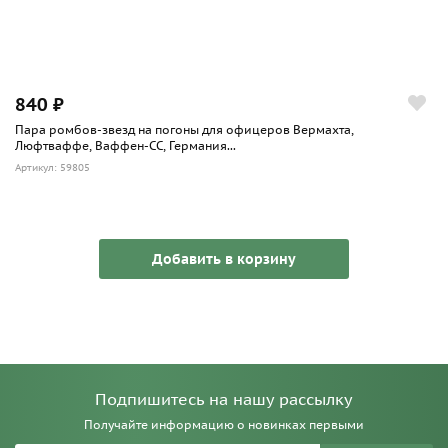
840 ₽
Пара ромбов-звезд на погоны для офицеров Вермахта,
Люфтваффе, Ваффен-СС, Германия...
Артикул: 59805
Добавить в корзину
Подпишитесь на нашу рассылку
Получайте информацию о новинках первыми