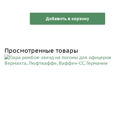
Добавить в корзину
Просмотренные товары