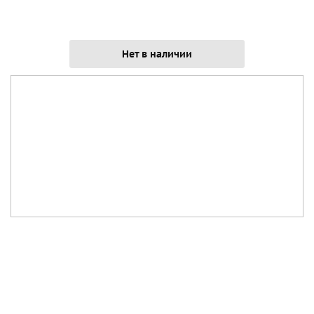
Нет в наличии