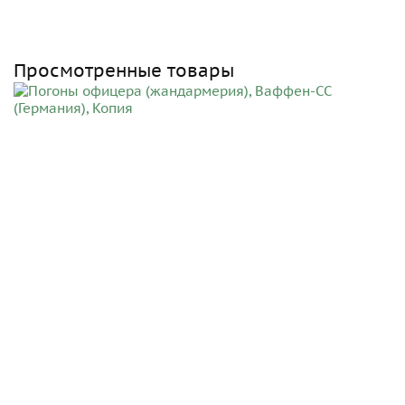
Просмотренные товары