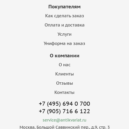
Покупателям
Как сделать заказ
Оплата и доставка
Услуги
Униформа на заказ
О компании
О нас
Клиенты
Отзывы
Контакты
+7 (495) 694 0 700
+7 (905) 716 6 122
service@antikvariat.ru
Москва, Большой Саввинский пер., д.9, стр. 3