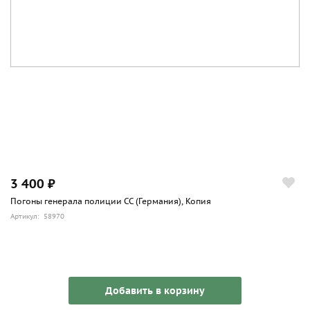
3 400 ₽
Погоны генерала полиции СС (Германия), Копия
Артикул: 58970
Добавить в корзину