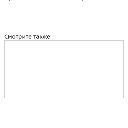
Смотрите также