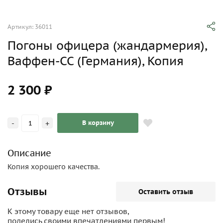
Артикул: 36011
Погоны офицера (жандармерия),
Ваффен-СС (Германия), Копия
2 300 ₽
-
+
В корзину
Описание
Копия хорошего качества.
Отзывы
Оставить отзыв
К этому товару еще нет отзывов,
поделись своими впечатлениями первым!