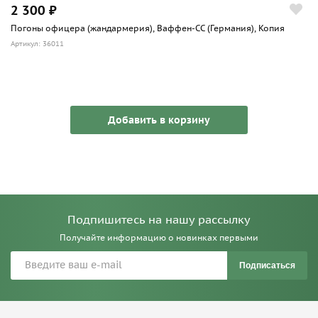
2 300 ₽
Погоны офицера (жандармерия), Ваффен-СС (Германия), Копия
Артикул: 36011
Добавить в корзину
Подпишитесь на нашу рассылку
Получайте информацию о новинках первыми
Подписаться