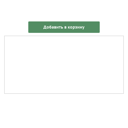
Добавить в корзину