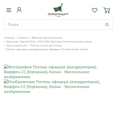
Главная
|
Каталог
|
Военная реконструкция
|
Германия: Третий Рейх 1939-1945 (Великая Отечественная война)
|
Знаки различия
|
Погоны (и всё для погон)
|
Погоны офицера (жандармерия), Ваффен-СС (Германия), Копия