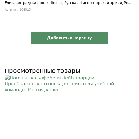
Елисаветградский полк, белые, Русская Императорская армия, Ро...
Артикул: 106010
Добавить в корзину
Просмотренные товары