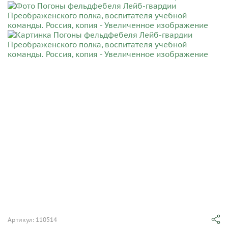
Артикул: 110514