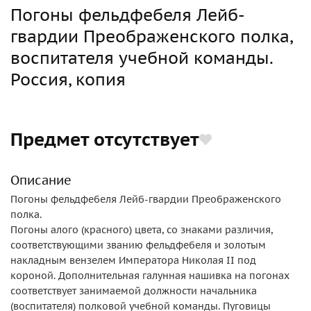
Погоны фельдфебеля Лейб-
гвардии Преображенского полка,
воспитателя учебной команды.
Россия, копия
Предмет отсутствует
Описание
Погоны фельдфебеля Лейб-гвардии Преображенского
полка.
Погоны алого (красного) цвета, со знаками различия,
соответствующими званию фельдфебеля и золотым
накладным вензелем Императора Николая II под
короной. Дополнительная галунная нашивка на погонах
соответствует занимаемой должности начальника
(воспитателя) полковой учебной команды. Пуговицы