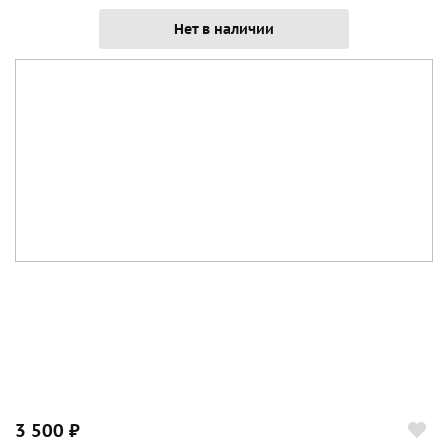
Нет в наличии
3 500 ₽