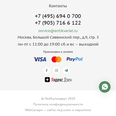
Контакты
+7 (495) 694 0 700
+7 (905) 716 6 122
service@antikvariat.ru
Москва, Большой Саввинский пер., д.9, стр. 3
пн-пт с 11:00 до 19:00 сб и вс – выходной
Принимаем к оплате
© Лейбштандарт 2020
Политика конфиденциальности
WebCanape —
сайты под ключ
и
маркетинг