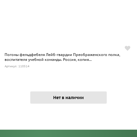
Погоны фельдфебеля Лейб-гвардии Преображенского полка,
воспитателя учебной команды. Россия, копия...
Артикул: 110514
Нет в наличии