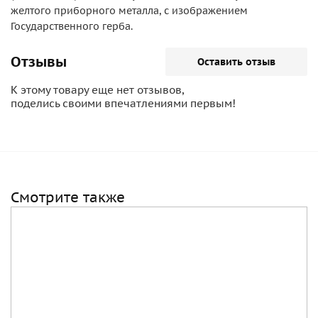
желтого приборного металла, с изображением
Государственного герба.
Отзывы
Оставить отзыв
К этому товару еще нет отзывов,
поделись своими впечатлениями первым!
Смотрите также