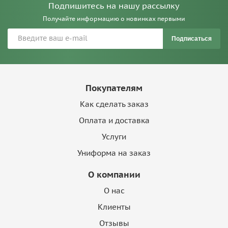
Подпишитесь на нашу рассылку
Получайте информацию о новинках первыми
Подписаться
Покупателям
Как сделать заказ
Оплата и доставка
Услуги
Униформа на заказ
О компании
О нас
Клиенты
Отзывы