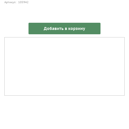
Артикул: 105942
Добавить в корзину