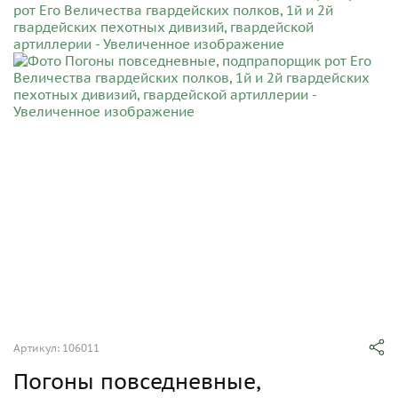
Артикул: 106011
Погоны повседневные,