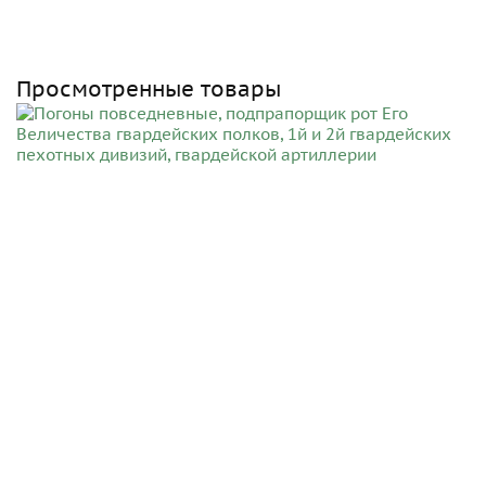
Просмотренные товары