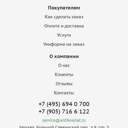
Покупателям
Как сделать заказ
Оплата и доставка
Услуги
Униформа на заказ
О компании
О нас
Клиенты
Отзывы
Контакты
+7 (495) 694 0 700
+7 (905) 716 6 122
service@antikvariat.ru
Москва, Большой Саввинский пер., д.9, стр. 3