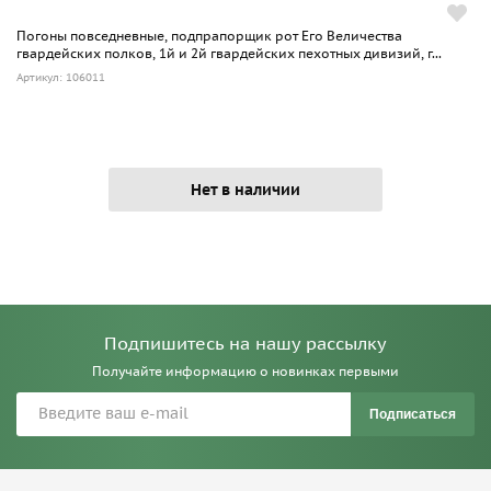
Погоны повседневные, подпрапорщик рот Его Величества
гвардейских полков, 1й и 2й гвардейских пехотных дивизий, г...
Артикул: 106011
Нет в наличии
Подпишитесь на нашу рассылку
Получайте информацию о новинках первыми
Подписаться