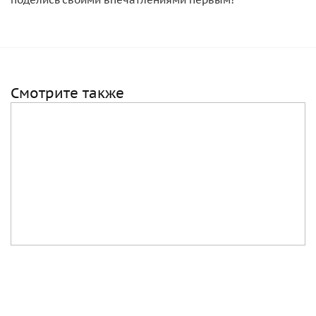
Смотрите также