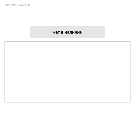
Артикул: 110470
Нет в наличии