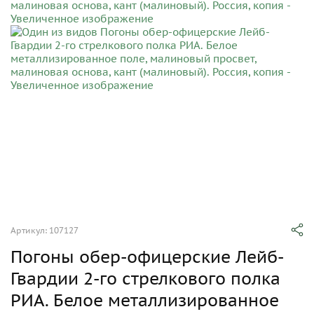
Артикул: 107127
Погоны обер-офицерские Лейб-
Гвардии 2-го стрелкового полка
РИА. Белое металлизированное