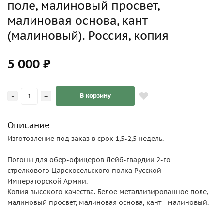
поле, малиновый просвет,
малиновая основа, кант
(малиновый). Россия, копия
5 000 ₽
-
+
В корзину
Описание
Изготовление под заказ в срок 1,5-2,5 недель.
Погоны для обер-офицеров Лейб-гвардии 2-го
стрелкового Царскосельского полка Русской
Императорской Армии.
Копия высокого качества. Белое металлизированное поле,
малиновый просвет, малиновая основа, кант - малиновый.