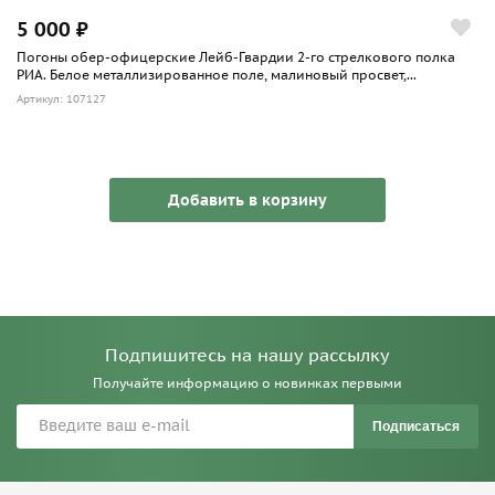
5 000 ₽
Погоны обер-офицерские Лейб-Гвардии 2-го стрелкового полка
РИА. Белое металлизированное поле, малиновый просвет,...
Артикул: 107127
Добавить в корзину
Подпишитесь на нашу рассылку
Получайте информацию о новинках первыми
Подписаться