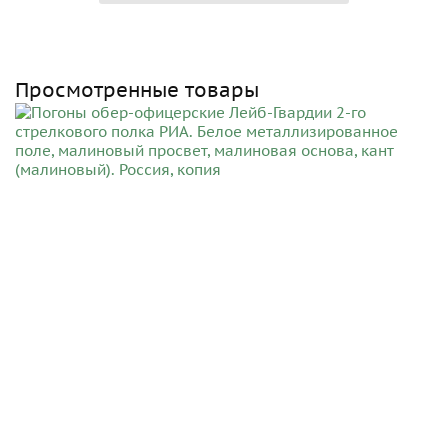
Просмотренные товары