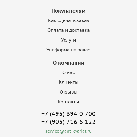
Покупателям
Как сделать заказ
Оплата и доставка
Услуги
Униформа на заказ
О компании
О нас
Клиенты
Отзывы
Контакты
+7 (495) 694 0 700
+7 (905) 716 6 122
service@antikvariat.ru