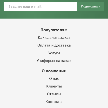
Подписаться
Покупателям
Как сделать заказ
Оплата и доставка
Услуги
Униформа на заказ
О компании
О нас
Клиенты
Отзывы
Контакты