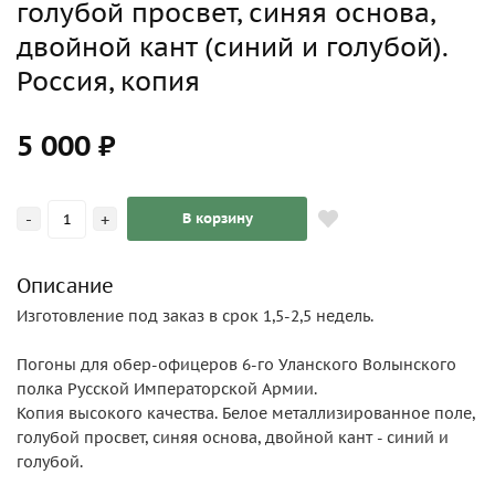
голубой просвет, синяя основа,
двойной кант (синий и голубой).
Россия, копия
5 000 ₽
-
+
В корзину
Описание
Изготовление под заказ в срок 1,5-2,5 недель.
Погоны для обер-офицеров 6-го Уланского Волынского
полка Русской Императорской Армии.
Копия высокого качества. Белое металлизированное поле,
голубой просвет, синяя основа, двойной кант - синий и
голубой.