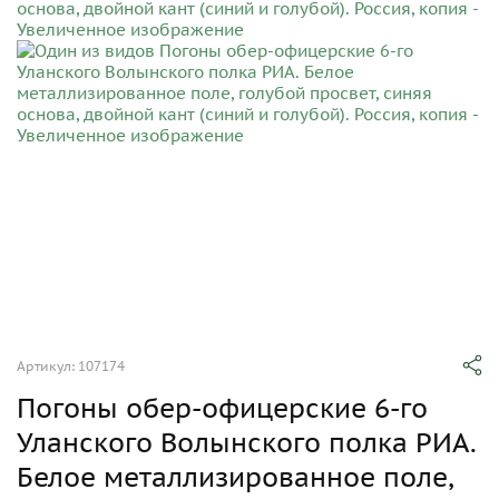
Артикул: 107174
Погоны обер-офицерские 6-го
Уланского Волынского полка РИА.
Белое металлизированное поле,