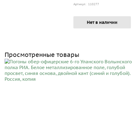
Артикул: 110277
Нет в наличии
Просмотренные товары