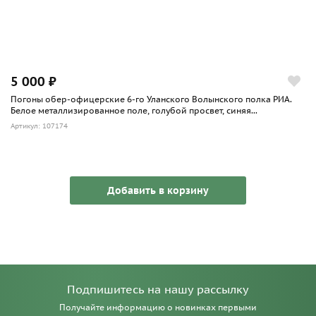
5 000 ₽
Погоны обер-офицерские 6-го Уланского Волынского полка РИА.
Белое металлизированное поле, голубой просвет, синяя...
Артикул: 107174
Добавить в корзину
Подпишитесь на нашу рассылку
Получайте информацию о новинках первыми