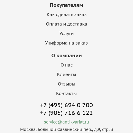
Покупателям
Как сделать заказ
Оплата и доставка
Услуги
Униформа на заказ
О компании
О нас
Клиенты
Отзывы
Контакты
+7 (495) 694 0 700
+7 (905) 716 6 122
service@antikvariat.ru
Москва, Большой Саввинский пер., д.9, стр. 3