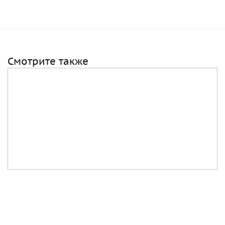
Смотрите также