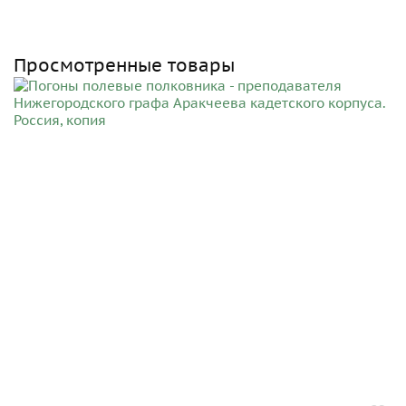
Просмотренные товары