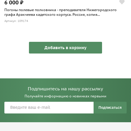
6 000 ₽
Погоны полевые полковника - преподавателя Нижегородского
графа Аракчеева кадетского корпуса. Россия, копия...
Артикул: 109174
Добавить в корзину
Подпишитесь на нашу рассылку
Получайте информацию о новинках первыми
Подписаться