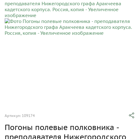
Артикул: 109174
Погоны полевые полковника -
преподавателя Нижегородского