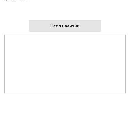
Нет в наличии