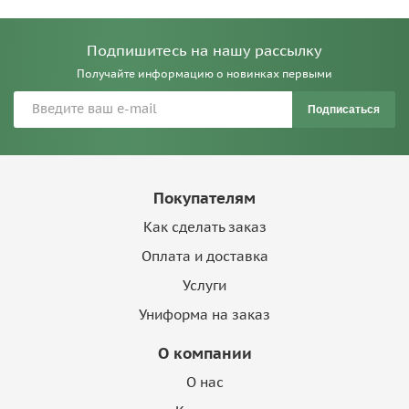
Подпишитесь на нашу рассылку
Получайте информацию о новинках первыми
Подписаться
Покупателям
Как сделать заказ
Оплата и доставка
Услуги
Униформа на заказ
О компании
О нас