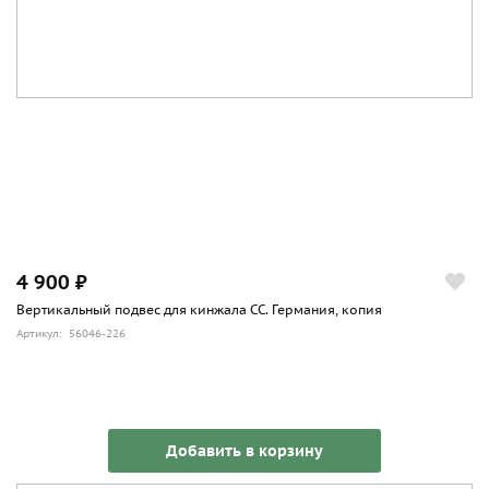
4 900 ₽
Вертикальный подвес для кинжала СС. Германия, копия
Артикул: 56046-226
Добавить в корзину