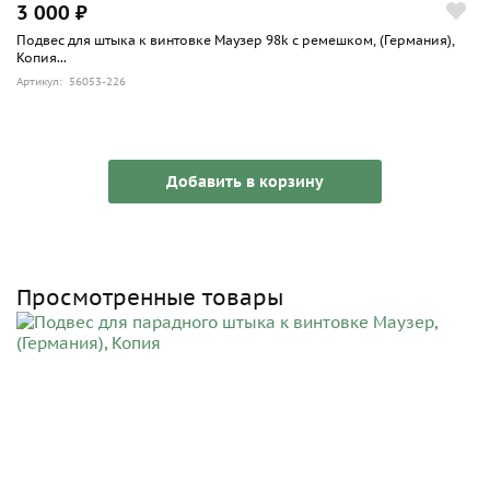
3 000 ₽
Подвес для штыка к винтовке Маузер 98k с ремешком, (Германия),
Копия...
Артикул: 56053-226
Добавить в корзину
Просмотренные товары