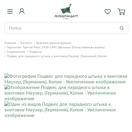
Главная
|
Каталог
|
Военная реконструкция
|
Германия: Третий Рейх 1939-1945 (Великая Отечественная война)
|
Снаряжение
|
Подвесы
|
Подвес для парадного штыка к винтовке Маузер, (Германия), Копия