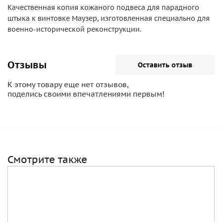
Качественная копия кожаного подвеса для парадного
штыка к винтовке Маузер, изготовленная специально для
военно-исторической реконструкции.
Отзывы
Оставить отзыв
К этому товару еще нет отзывов,
поделись своими впечатлениями первым!
Смотрите также