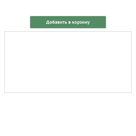
Добавить в корзину