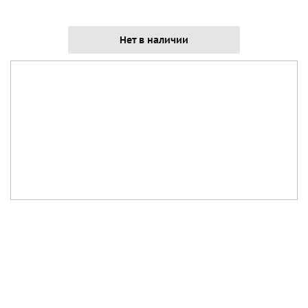
Нет в наличии