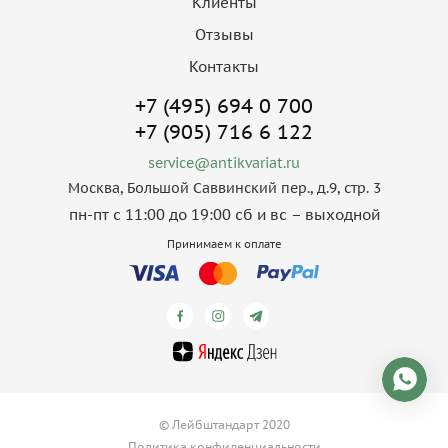
Клиенты
Отзывы
Контакты
+7 (495) 694 0 700
+7 (905) 716 6 122
service@antikvariat.ru
Москва, Большой Саввинский пер., д.9, стр. 3
пн-пт с 11:00 до 19:00 сб и вс – выходной
Принимаем к оплате
© Лейбштандарт 2020
Политика конфиденциальности