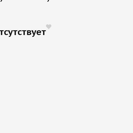
тсутствует