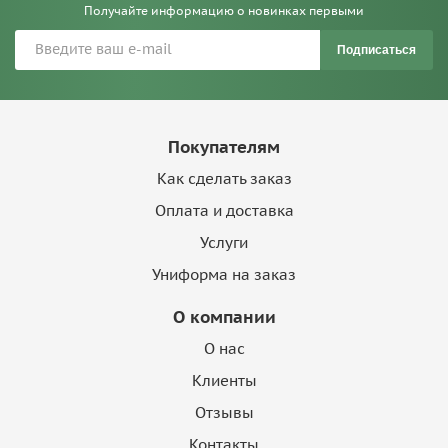
Получайте информацию о новинках первыми
Подписаться
Покупателям
Как сделать заказ
Оплата и доставка
Услуги
Униформа на заказ
О компании
О нас
Клиенты
Отзывы
Контакты