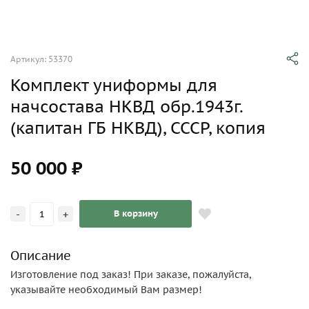
Артикул: 53370
Комплект униформы для
начсостава НКВД обр.1943г.
(капитан ГБ НКВД), СССР, копия
50 000 ₽
-
+
В корзину
Описание
Изготовление под заказ! При заказе, пожалуйста,
указывайте необходимый Вам размер!