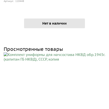
Артикул: 110448
Нет в наличии
Просмотренные товары