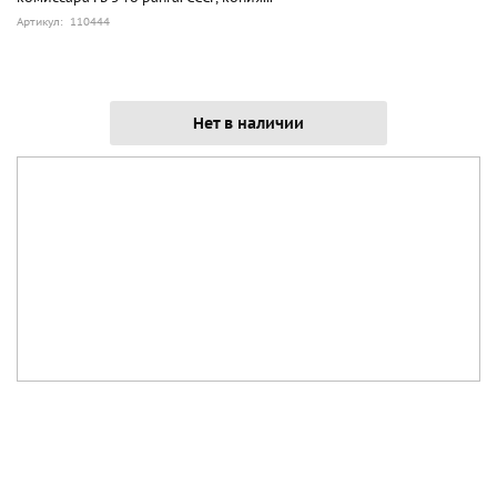
Артикул: 110444
Нет в наличии