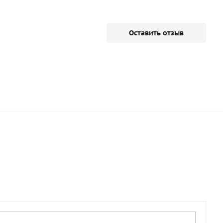
Оставить отзыв