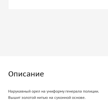
Описание
Нарукавный орел на униформу генерала полиции.
Вышит золотой нитью на суконной основе.