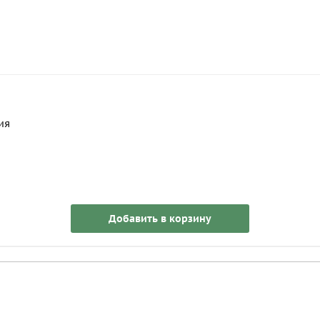
ия
Добавить в корзину