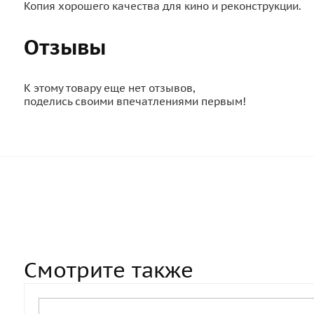
Копия хорошего качества для кино и реконструкции.
Отзывы
К этому товару еще нет отзывов,
поделись своими впечатлениями первым!
Смотрите также