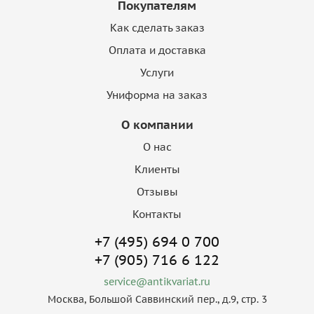
Покупателям
Как сделать заказ
Оплата и доставка
Услуги
Униформа на заказ
О компании
О нас
Клиенты
Отзывы
Контакты
+7 (495) 694 0 700
+7 (905) 716 6 122
service@antikvariat.ru
Москва, Большой Саввинский пер., д.9, стр. 3