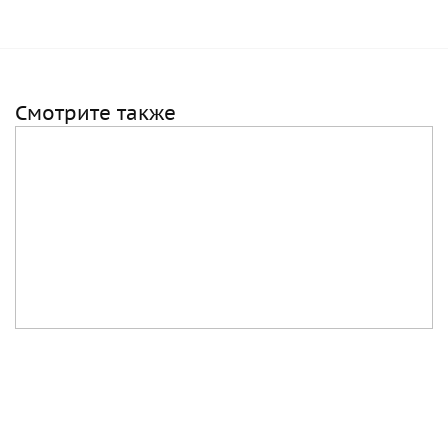
Смотрите также