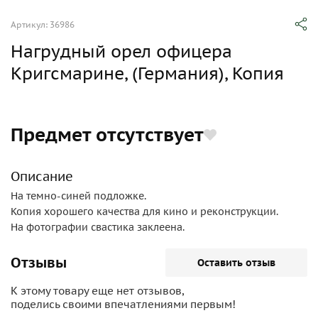
Артикул: 36986
Нагрудный орел офицера
Кригсмарине, (Германия), Копия
Предмет отсутствует
Описание
На темно-синей подложке.
Копия хорошего качества для кино и реконструкции.
На фотографии свастика заклеена.
Отзывы
Оставить отзыв
К этому товару еще нет отзывов,
поделись своими впечатлениями первым!