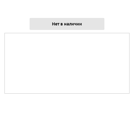
Нет в наличии