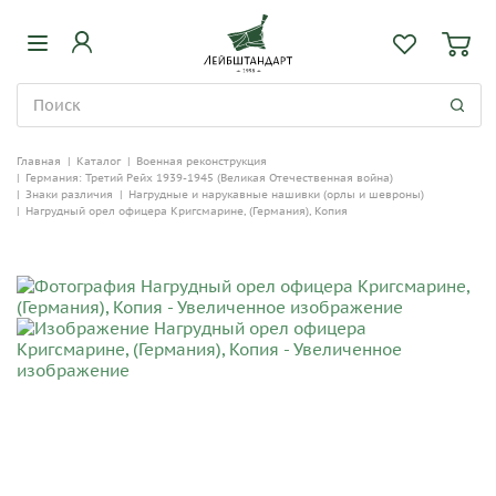
Главная
|
Каталог
|
Военная реконструкция
|
Германия: Третий Рейх 1939-1945 (Великая Отечественная война)
|
Знаки различия
|
Нагрудные и нарукавные нашивки (орлы и шевроны)
|
Нагрудный орел офицера Кригсмарине, (Германия), Копия