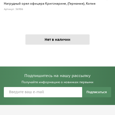
Нагрудный орел офицера Кригсмарине, (Германия), Копия
Артикул: 36986
Нет в наличии
Подпишитесь на нашу рассылку
Получайте информацию о новинках первыми
Подписаться