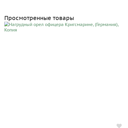
Просмотренные товары