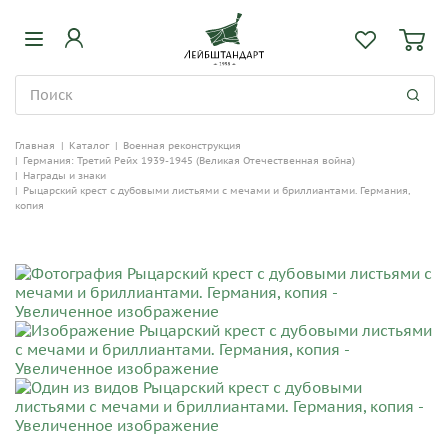
Главная
|
Каталог
|
Военная реконструкция
|
Германия: Третий Рейх 1939-1945 (Великая Отечественная война)
|
Награды и знаки
|
Рыцарский крест с дубовыми листьями с мечами и бриллиантами. Германия,
копия