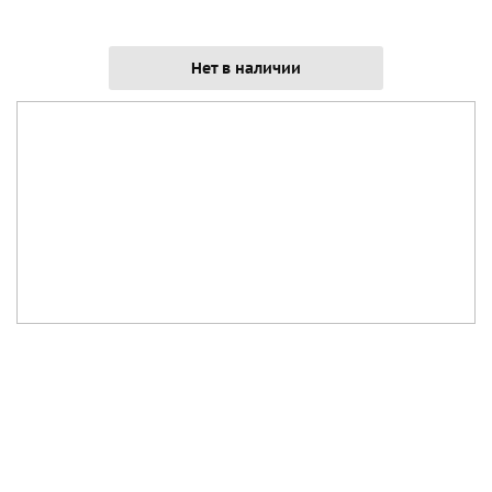
Нет в наличии