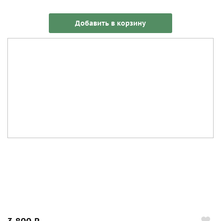
Добавить в корзину