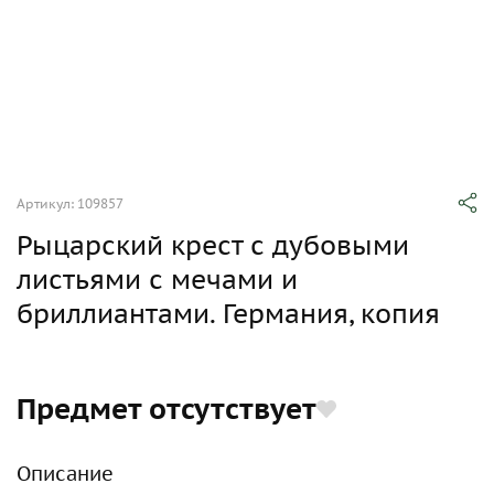
Артикул: 109857
Рыцарский крест с дубовыми
листьями с мечами и
бриллиантами. Германия, копия
Предмет отсутствует
Описание