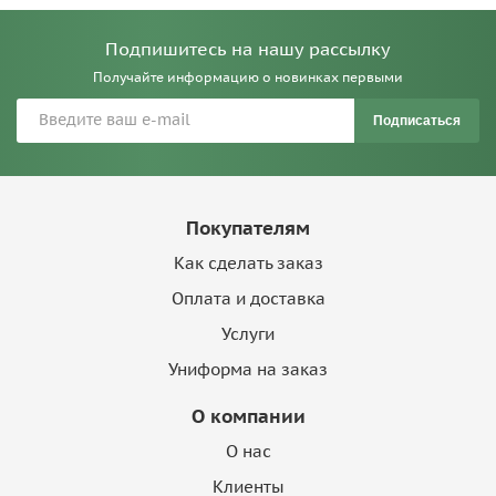
Подпишитесь на нашу рассылку
Получайте информацию о новинках первыми
Подписаться
Покупателям
Как сделать заказ
Оплата и доставка
Услуги
Униформа на заказ
О компании
О нас
Клиенты