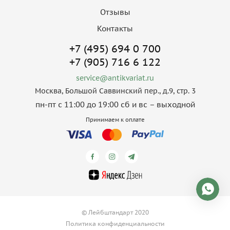
Отзывы
Контакты
+7 (495) 694 0 700
+7 (905) 716 6 122
service@antikvariat.ru
Москва, Большой Саввинский пер., д.9, стр. 3
пн-пт с 11:00 до 19:00 сб и вс – выходной
Принимаем к оплате
© Лейбштандарт 2020
Политика конфиденциальности