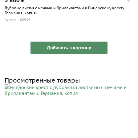
3 800 ₽
Дубовые листья с мечами и бриллиантами к Рыцарскому кресту.
Германия, копия...
Артикул: 109807
Добавить в корзину
Просмотренные товары