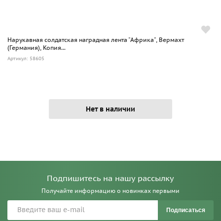
Нарукавная солдатская наградная лента "Африка", Вермахт
(Германия), Копия...
Артикул: 58605
Нет в наличии
Подпишитесь на нашу рассылку
Получайте информацию о новинках первыми
Подписаться