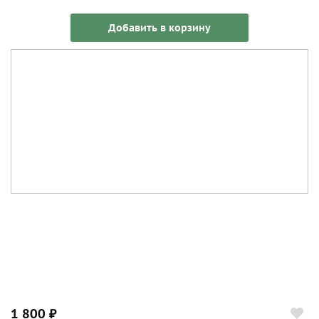
Добавить в корзину
1 800 ₽