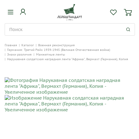
Главная
|
Каталог
|
Военная реконструкция
|
Германия: Третий Рейх 1939-1945 (Великая Отечественная война)
|
Знаки различия
|
Манжетные ленты
|
Нарукавная солдатская наградная лента "Африка", Вермахт (Германия), Копия