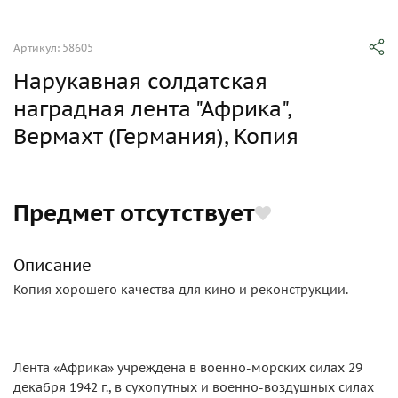
Артикул: 58605
Нарукавная солдатская
наградная лента "Африка",
Вермахт (Германия), Копия
Предмет отсутствует
Описание
Копия хорошего качества для кино и реконструкции.
Лента «Африка» учреждена в военно-морских силах 29
декабря 1942 г., в сухопутных и военно-воздушных силах