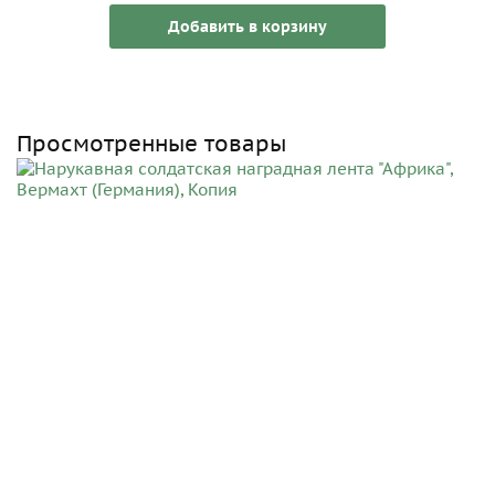
Добавить в корзину
Просмотренные товары