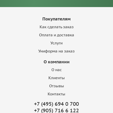
Покупателям
Как сделать заказ
Оплата и доставка
Услуги
Униформа на заказ
О компании
О нас
Клиенты
Отзывы
Контакты
+7 (495) 694 0 700
+7 (905) 716 6 122