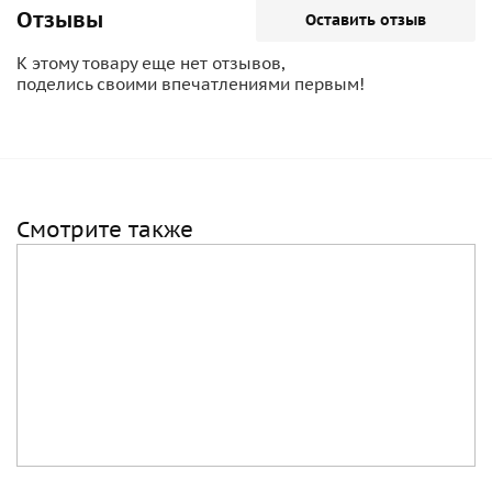
Отзывы
Оставить отзыв
К этому товару еще нет отзывов,
поделись своими впечатлениями первым!
Смотрите также