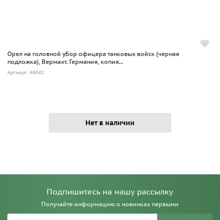
Орел на головной убор офицера танковых войск (черная
подложка), Вермахт. Германия, копия...
Артикул: 48041
Нет в наличии
Подпишитесь на нашу рассылку
Получайте информацию о новинках первыми