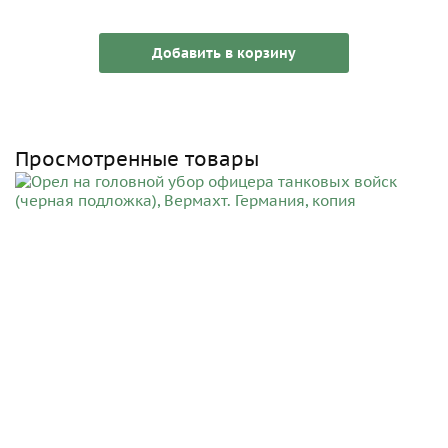
Добавить в корзину
Просмотренные товары