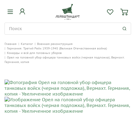
Главная
|
Каталог
|
Военная реконструкция
|
Германия: Третий Рейх 1939-1945 (Великая Отечественная война)
|
Кокарды и всё для головных уборов
|
Орел на головной убор офицера танковых войск (черная подложка), Вермахт.
Германия, копия