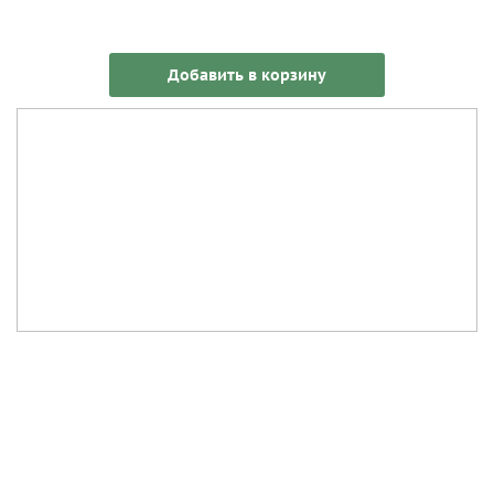
Добавить в корзину