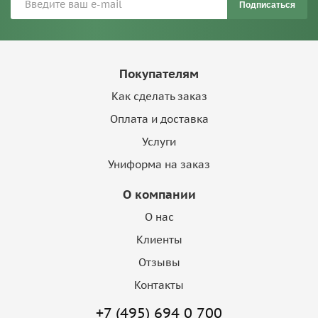
Подписаться
Покупателям
Как сделать заказ
Оплата и доставка
Услуги
Униформа на заказ
О компании
О нас
Клиенты
Отзывы
Контакты
+7 (495) 694 0 700