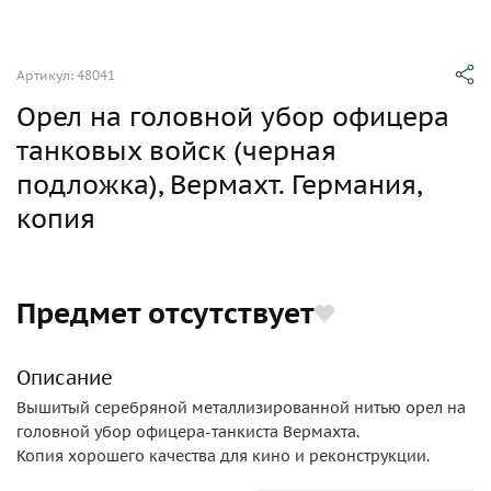
Артикул: 48041
Орел на головной убор офицера
танковых войск (черная
подложка), Вермахт. Германия,
копия
Предмет отсутствует
Описание
Вышитый серебряной металлизированной нитью орел на
головной убор офицера-танкиста Вермахта.
Копия хорошего качества для кино и реконструкции.