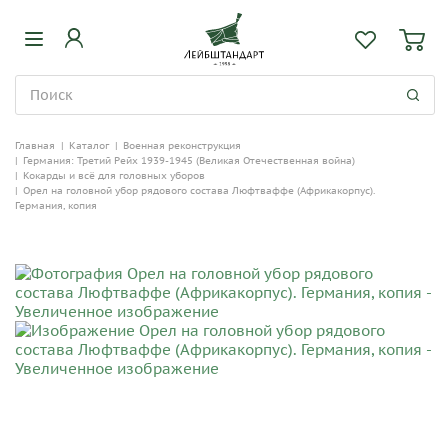
Главная
|
Каталог
|
Военная реконструкция
|
Германия: Третий Рейх 1939-1945 (Великая Отечественная война)
|
Кокарды и всё для головных уборов
|
Орел на головной убор рядового состава Люфтваффе (Африкакорпус).
Германия, копия