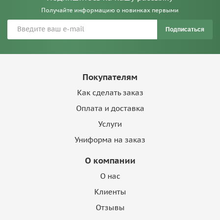
Получайте информацию о новинках первыми
Подписаться
Покупателям
Как сделать заказ
Оплата и доставка
Услуги
Униформа на заказ
О компании
О нас
Клиенты
Отзывы