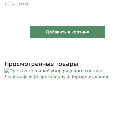
Артикул: 57713
Добавить в корзину
Просмотренные товары