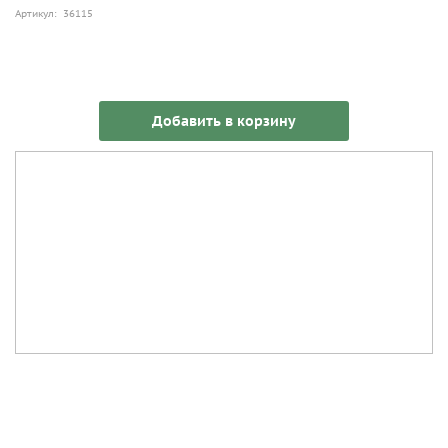
Артикул: 36115
Добавить в корзину