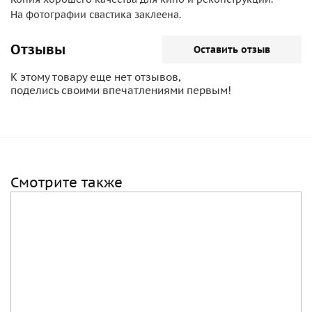
На фотографии свастика заклеена.
Отзывы
Оставить отзыв
К этому товару еще нет отзывов,
поделись своими впечатлениями первым!
Смотрите также