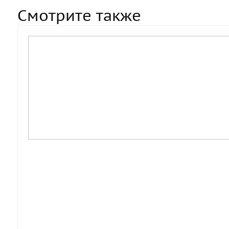
Смотрите также