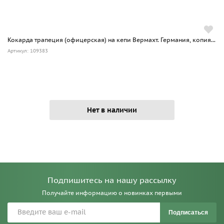
Кокарда трапеция (офицерская) на кепи Вермахт. Германия, копия...
Артикул: 109383
Нет в наличии
Подпишитесь на нашу рассылку
Получайте информацию о новинках первыми
Подписаться