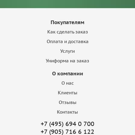
Покупателям
Как сделать заказ
Оплата и доставка
Услуги
Униформа на заказ
О компании
О нас
Клиенты
Отзывы
Контакты
+7 (495) 694 0 700
+7 (905) 716 6 122