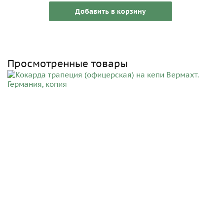
Добавить в корзину
Просмотренные товары