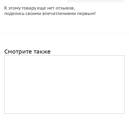
К этому товару еще нет отзывов,
поделись своими впечатлениями первым!
Смотрите также