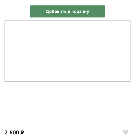
Добавить в корзину
2 600 ₽