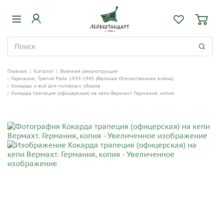
Главная
|
Каталог
|
Военная реконструкция
|
Германия: Третий Рейх 1939-1945 (Великая Отечественная война)
|
Кокарды и всё для головных уборов
|
Кокарда трапеция (офицерская) на кепи Вермахт. Германия, копия