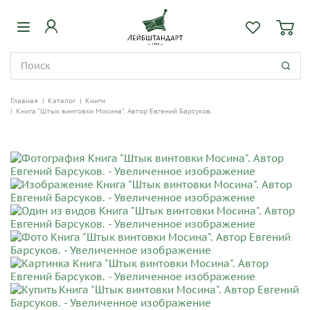
Главная
|
Каталог
|
Книги
|
Книга "Штык винтовки Мосина". Автор Евгений Барсуков.