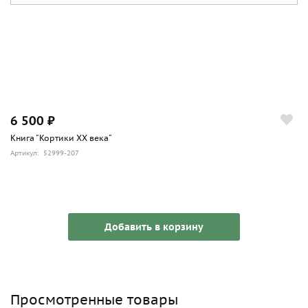
6 500 ₽
Книга "Кортики ХХ века"
Артикул: 52999-207
Добавить в корзину
Просмотренные товары