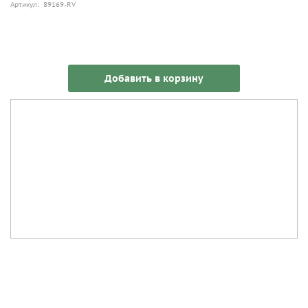
Артикул: 89169-RV
Добавить в корзину