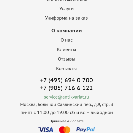
Услуги
Униформа на заказ
О компании
О нас
Клиенты
Отзывы
Контакты
+7 (495) 694 0 700
+7 (905) 716 6 122
service@antikvariat.ru
Москва, Большой Саввинский пер., д.9, стр. 3
пн-пт с 11:00 до 19:00 сб и вс – выходной
Принимаем к оплате