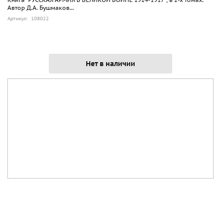
Автор Д.А. Бушмаков...
Артикул: 108022
Нет в наличии