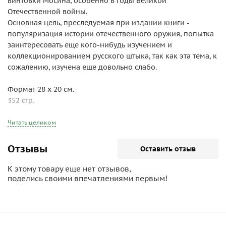
винтовки Мосина, особенно в годы Великой
Отечественной войны.
Основная цель, преследуемая при издании книги -
популяризация истории отечественного оружия, попытка
заинтересовать еще кого-нибудь изучением и
коллекционированием русского штыка, так как эта тема, к
сожалению, изучена еще довольно слабо.
Формат 28 х 20 см.
352 стр.
Читать целиком
Отзывы
Оставить отзыв
К этому товару еще нет отзывов,
поделись своими впечатлениями первым!