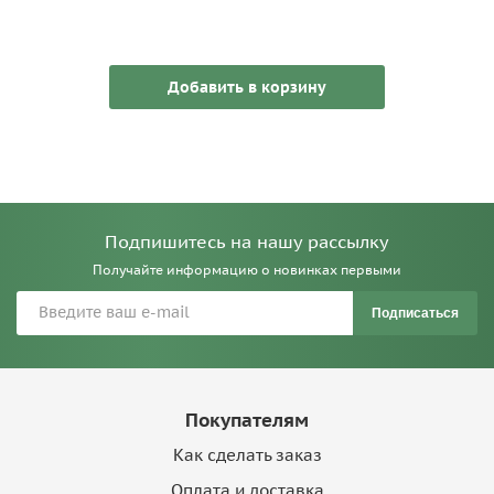
Добавить в корзину
Подпишитесь на нашу рассылку
Получайте информацию о новинках первыми
Подписаться
Покупателям
Как сделать заказ
Оплата и доставка