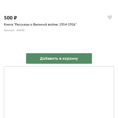
500 ₽
Книга "Рассказы о Великой войне. 1914-1916"
Артикул: 64640
Добавить в корзину