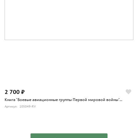
2 700 ₽
Книга "Боевые авиационные группы Первой мировой войны"...
Артикул: 105049-RV