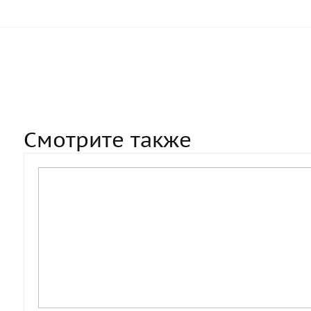
Смотрите также