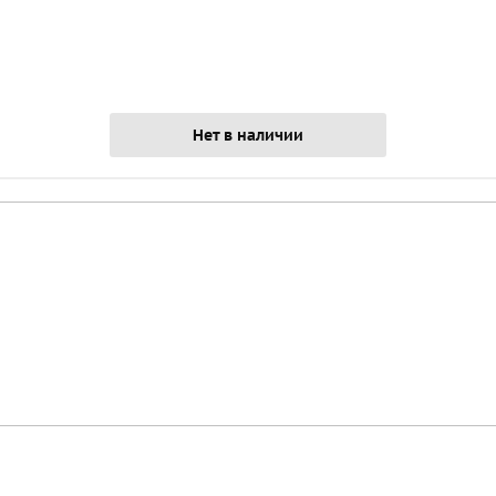
Нет в наличии