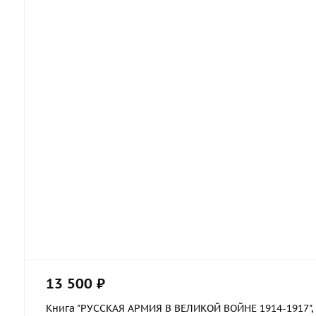
13 500 ₽
Книга "РУССКАЯ АРМИЯ В ВЕЛИКОЙ ВОЙНЕ 1914-1917", в 