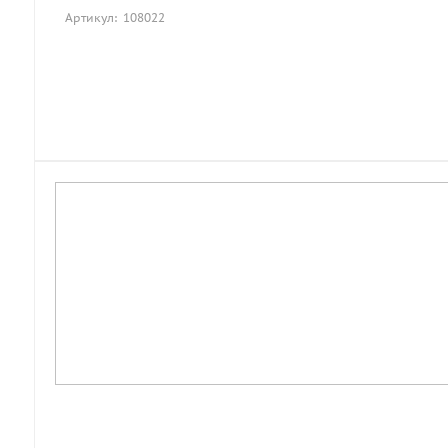
Артикул: 108022