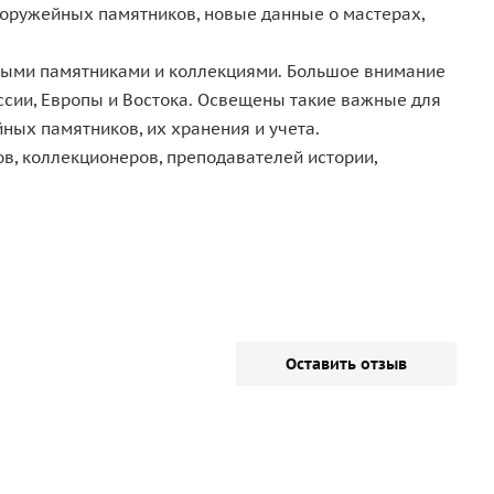
 оружейных памятников, новые данные о мастерах,
ными памятниками и коллекциями. Большое внимание
сии, Европы и Востока. Освещены такие важные для
ных памятников, их хранения и учета.
ов, коллекционеров, преподавателей истории,
Оставить отзыв