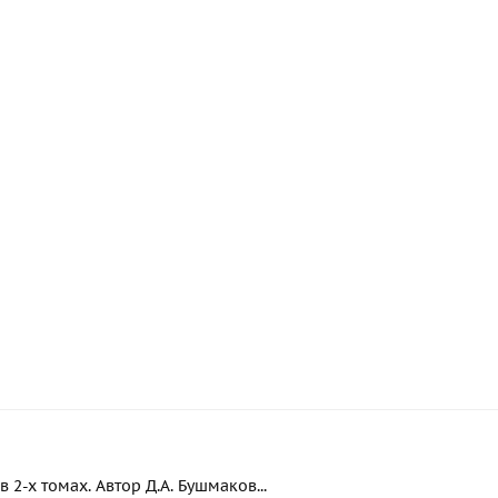
2-х томах. Автор Д.А. Бушмаков...