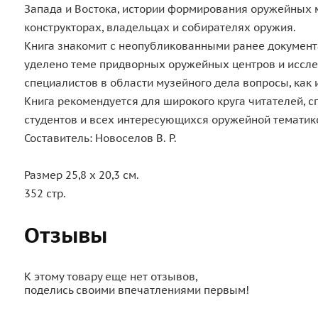
Запада и Востока, истории формирования оружейных 
конструкторах, владельцах и собирателях оружия.
Книга знакомит с неопубликованными ранее докумен
уделено теме придворных оружейных центров и иссл
специалистов в области музейного дела вопросы, как
Книга рекомендуется для широкого круга читателей, 
студентов и всех интересующихся оружейной тематик
Составитель: Новоселов В. Р.
Размер 25,8 х 20,3 см.
352 стр.
Отзывы
К этому товару еще нет отзывов,
поделись своими впечатлениями первым!