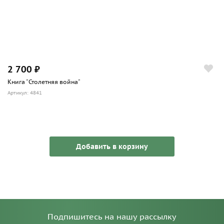
2 700 ₽
Книга "Столетняя война"
Артикул: 4841
Добавить в корзину
Подпишитесь на нашу рассылку