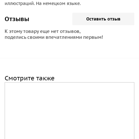
иллюстраций. На немецком языке.
Отзывы
Оставить отзыв
К этому товару еще нет отзывов,
поделись своими впечатлениями первым!
Смотрите также