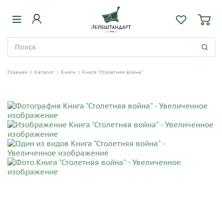
Главная
|
Каталог
|
Книги
|
Книга "Столетняя война"