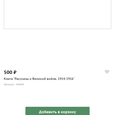
500 ₽
Книга "Рассказы о Великой войне. 1914-1916"
Артикул: 64640
Добавить в корзину