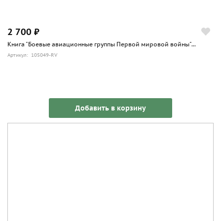
2 700 ₽
Книга "Боевые авиационные группы Первой мировой войны"...
Артикул: 105049-RV
Добавить в корзину