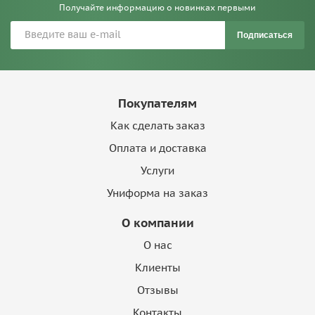
Получайте информацию о новинках первыми
Подписаться
Покупателям
Как сделать заказ
Оплата и доставка
Услуги
Униформа на заказ
О компании
О нас
Клиенты
Отзывы
Контакты