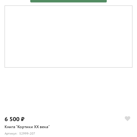
6 500 ₽
Книга "Кортики ХХ века"
Артикул: 52999-207