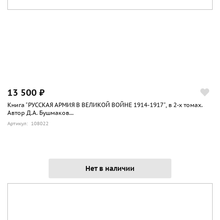
13 500 ₽
Книга "РУССКАЯ АРМИЯ В ВЕЛИКОЙ ВОЙНЕ 1914-1917", в 2-х томах.
Автор Д.А. Бушмаков...
Артикул: 108022
Нет в наличии