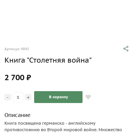
Артикул: 4841
Книга "Столетняя война"
2 700 ₽
-
+
В корзину
Описание
Книга посвящена германско - английскому
противостоянию во Второй мировой войне. Множество