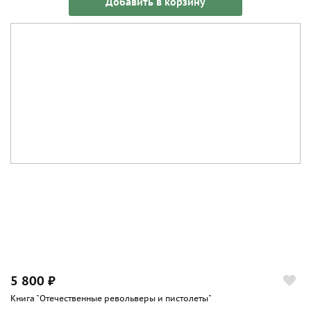
Добавить в корзину
5 800 ₽
Книга "Отечественные револьверы и пистолеты"