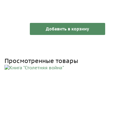
Добавить в корзину
Просмотренные товары