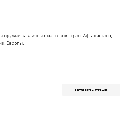
ся оружие различных мастеров стран: Афганистана,
ии, Европы.
Оставить отзыв