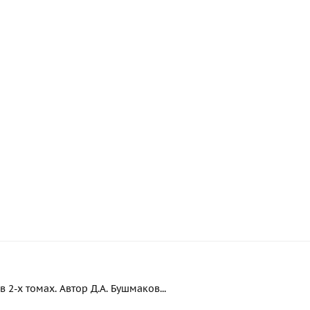
2-х томах. Автор Д.А. Бушмаков...