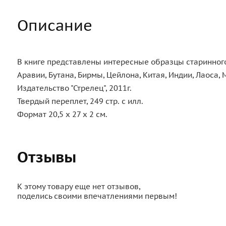
Описание
В книге представлены интересные образцы старинного
Аравии, Бутана, Бирмы, Цейлона, Китая, Индии, Лаоса, 
Издательство "Стрелец", 2011г.
Твердый переплет, 249 стр. с илл.
Формат 20,5 х 27 х 2 см.
Отзывы
К этому товару еще нет отзывов,
поделись своими впечатлениями первым!