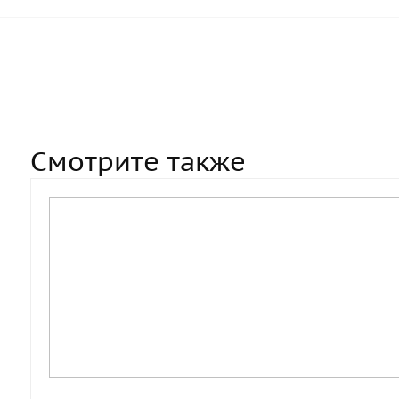
Смотрите также