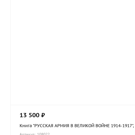
13 500 ₽
Книга "РУССКАЯ АРМИЯ В ВЕЛИКОЙ ВОЙНЕ 1914-1917", в 
Артикул: 108022