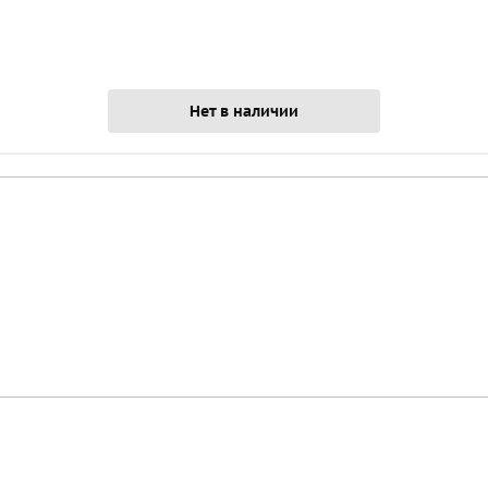
Нет в наличии