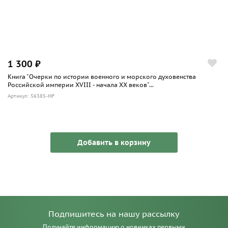
1 300 ₽
Книга "Очерки по истории военного и морского духовенства
Российской империи XVIII - начала XX веков"...
Артикул: 56385-HP
Добавить в корзину
Подпишитесь на нашу рассылку
Получайте информацию о новинках первыми