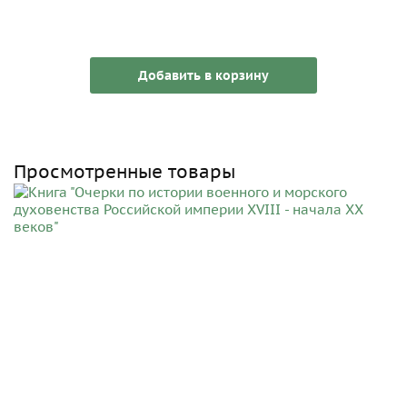
Добавить в корзину
Просмотренные товары