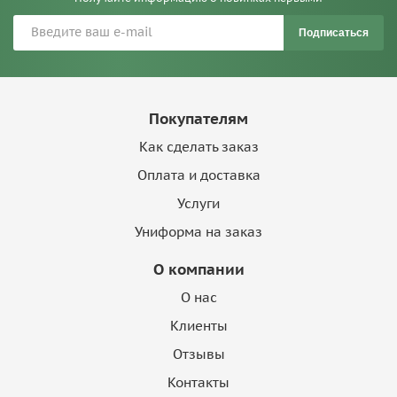
Подписаться
Покупателям
Как сделать заказ
Оплата и доставка
Услуги
Униформа на заказ
О компании
О нас
Клиенты
Отзывы
Контакты