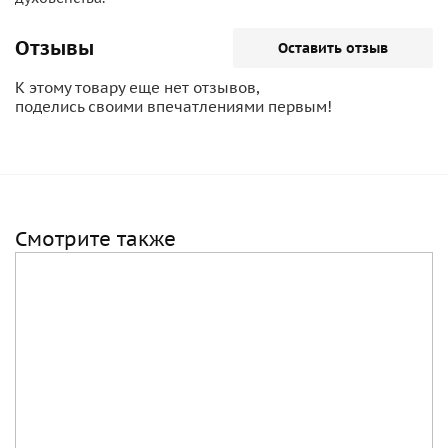
Отзывы
Оставить отзыв
К этому товару еще нет отзывов,
поделись своими впечатлениями первым!
Смотрите также