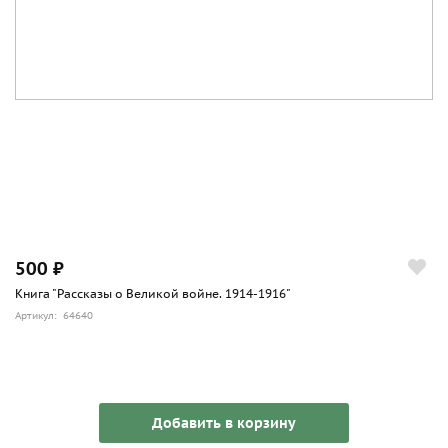
500 ₽
Книга "Рассказы о Великой войне. 1914-1916"
Артикул: 64640
Добавить в корзину