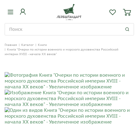
Главная
|
Каталог
|
Книги
|
Книга "Очерки по истории военного и морского духовенства Российской
империи XVIII - начала XX веков"