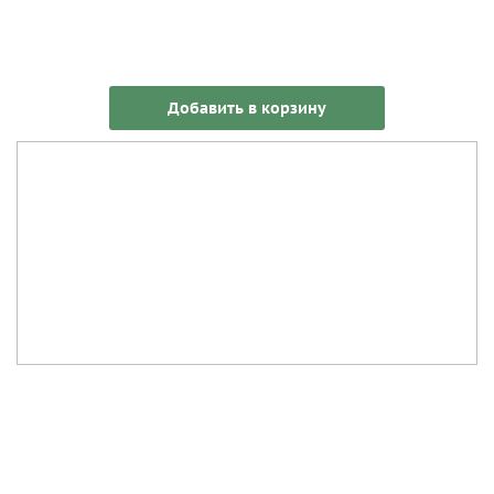
Добавить в корзину