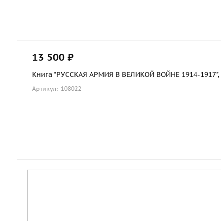
13 500 ₽
Книга "РУССКАЯ АРМИЯ В ВЕЛИКОЙ ВОЙНЕ 1914-1917", в 
Артикул: 108022