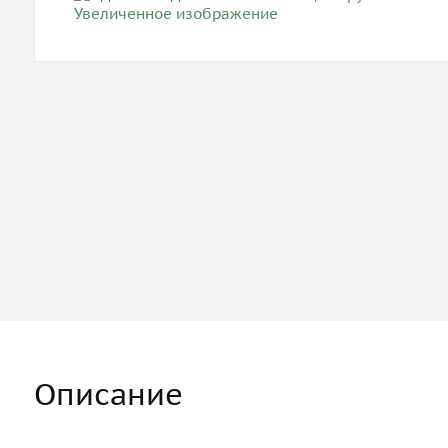
Описание