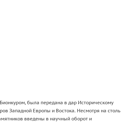
 Бионкуром, была передана в дар Историческому
ров Западной Европы и Востока. Несмотря на столь
памятников введены в научный оборот и