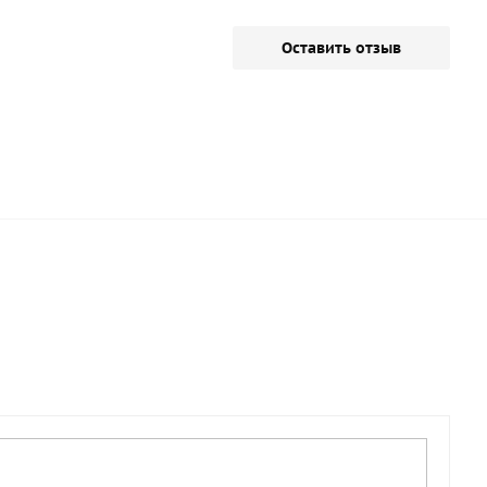
Оставить отзыв