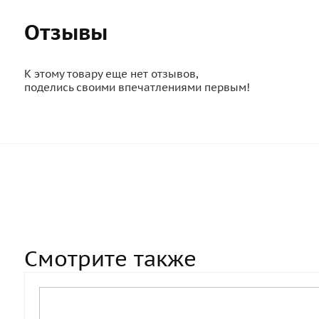
Отзывы
К этому товару еще нет отзывов,
поделись своими впечатлениями первым!
Смотрите также