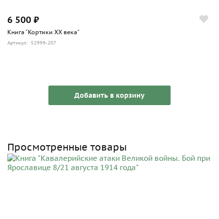
6 500 ₽
Книга "Кортики ХХ века"
Артикул: 52999-207
Добавить в корзину
Просмотренные товары