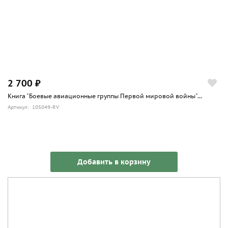
2 700 ₽
Книга "Боевые авиационные группы Первой мировой войны"...
Артикул: 105049-RV
Добавить в корзину