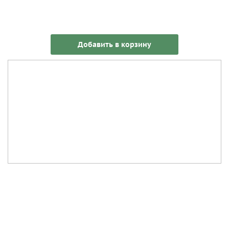
Добавить в корзину