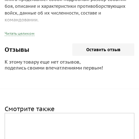
боя, описание и характеристики противоборствующих
войск, данные об их численности, составе и
командовании.
Читать целиком
Отзывы
Оставить отзыв
К этому товару еще нет отзывов,
поделись своими впечатлениями первым!
Смотрите также