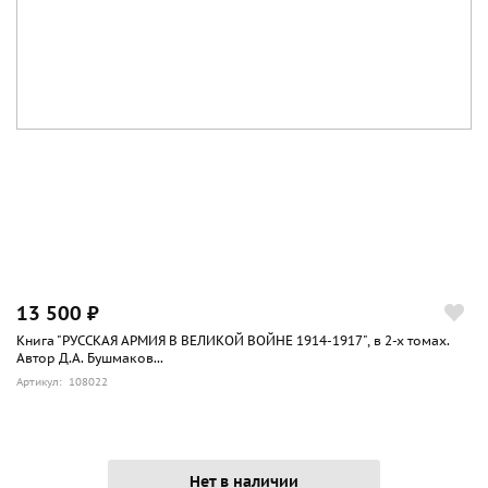
13 500 ₽
Книга "РУССКАЯ АРМИЯ В ВЕЛИКОЙ ВОЙНЕ 1914-1917", в 2-х томах.
Автор Д.А. Бушмаков...
Артикул: 108022
Нет в наличии