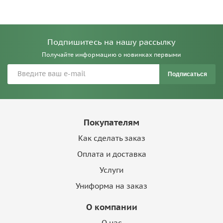
Подпишитесь на нашу рассылку
Получайте информацию о новинках первыми
Подписаться
Покупателям
Как сделать заказ
Оплата и доставка
Услуги
Униформа на заказ
О компании
О нас