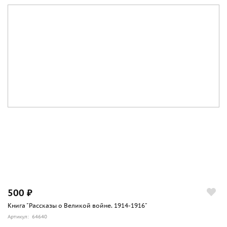
500 ₽
Книга "Рассказы о Великой войне. 1914-1916"
Артикул: 64640