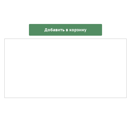
Добавить в корзину