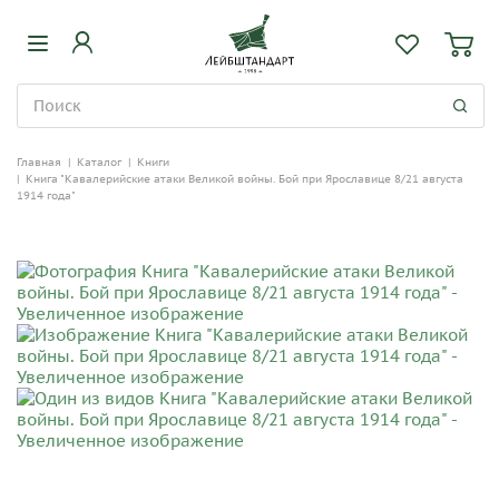
Главная
|
Каталог
|
Книги
|
Книга "Кавалерийские атаки Великой войны. Бой при Ярославице 8/21 августа
1914 года"