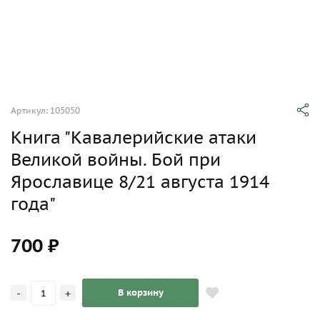
Артикул: 105050
Книга "Кавалерийские атаки
Великой войны. Бой при
Ярославице 8/21 августа 1914
года"
700 ₽
-
+
В корзину