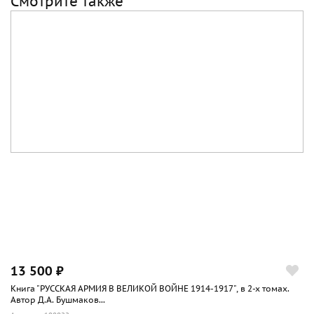
Смотрите также
13 500 ₽
Книга "РУССКАЯ АРМИЯ В ВЕЛИКОЙ ВОЙНЕ 1914-1917", в 2-х томах.
Автор Д.А. Бушмаков...