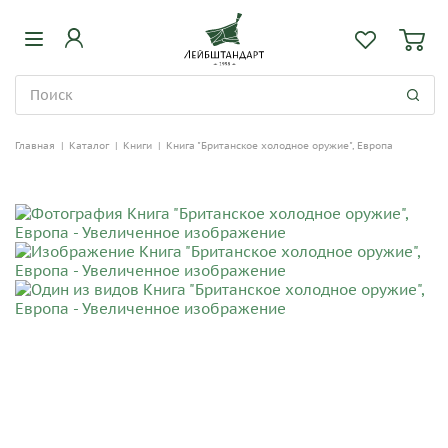
Главная
|
Каталог
|
Книги
|
Книга "Британское холодное оружие", Европа