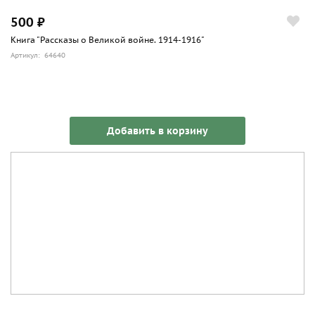
500 ₽
Книга "Рассказы о Великой войне. 1914-1916"
Артикул: 64640
Добавить в корзину