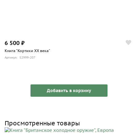
6 500 ₽
Книга "Кортики ХХ века"
Артикул: 52999-207
Добавить в корзину
Просмотренные товары