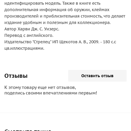
идентифицировать модель. Также в книге есть
дополнительная информация об оружии, клеймах
производителей и приблизительная стоимость, что делает
издание удобным и полезным для коллекционера.
Автор Харви Дж. С. Уизерс.
Перевод с английского.
Издательство "Стрелец" ИП Щекотов А. В., 2009. - 180 с.с
цв.иллюстрациями.
Отзывы
Оставить отзыв
К этому товару еще нет отзывов,
поделись своими впечатлениями первым!