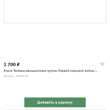
2 700 ₽
Книга "Боевые авиационные группы Первой мировой войны"...
Артикул: 105049-RV
Добавить в корзину