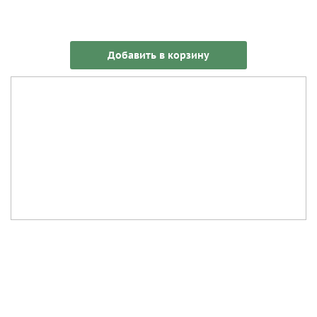
Добавить в корзину