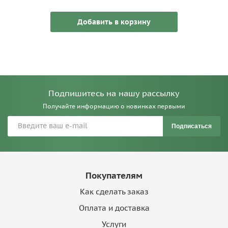
Добавить в корзину
Подпишитесь на нашу рассылку
Получайте информацию о новинках первыми
Подписаться
Покупателям
Как сделать заказ
Оплата и доставка
Услуги