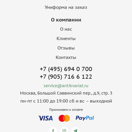
Униформа на заказ
О компании
О нас
Клиенты
Отзывы
Контакты
+7 (495) 694 0 700
+7 (905) 716 6 122
service@antikvariat.ru
Москва, Большой Саввинский пер., д.9, стр. 3
пн-пт с 11:00 до 19:00 сб и вс – выходной
Принимаем к оплате