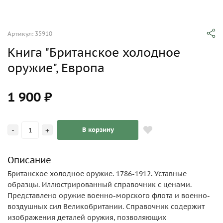
Артикул: 35910
Книга "Британское холодное
оружие", Европа
1 900 ₽
-
+
В корзину
Описание
Британское холодное оружие. 1786-1912. Уставные
образцы. Иллюстрированный справочник с ценами.
Представлено оружие военно-морского флота и военно-
воздушных сил Великобритании. Справочник содержит
изображения деталей оружия, позволяющих