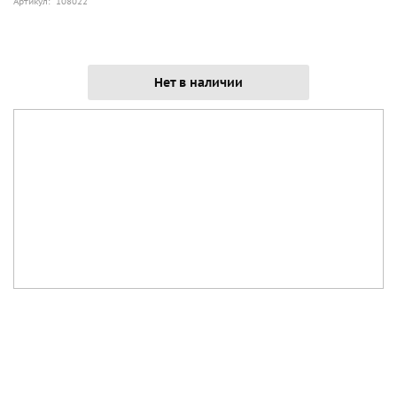
Артикул: 108022
Нет в наличии