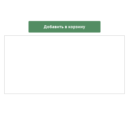
Добавить в корзину