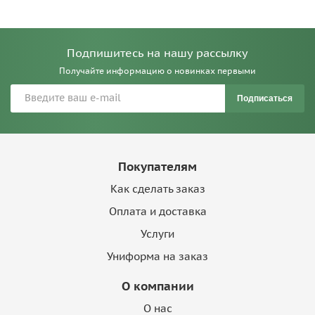
Подпишитесь на нашу рассылку
Получайте информацию о новинках первыми
Подписаться
Покупателям
Как сделать заказ
Оплата и доставка
Услуги
Униформа на заказ
О компании
О нас