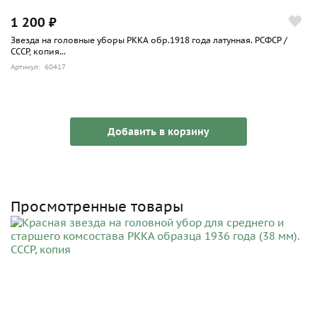
1 200 ₽
Звезда на головные уборы РККА обр.1918 года латунная. РСФСР /
СССР, копия...
Артикул: 60417
Добавить в корзину
Просмотренные товары