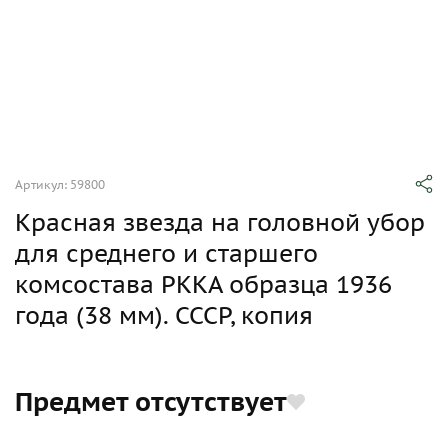
Артикул: 59800
Красная звезда на головной убор
для среднего и старшего
комсостава РККА образца 1936
года (38 мм). СССР, копия
Предмет отсутствует