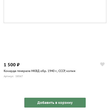
1 500 ₽
Кокарда генерала НКВД обр. 1940 г., СССР, копия
Артикул: 58567
Добавить в корзину