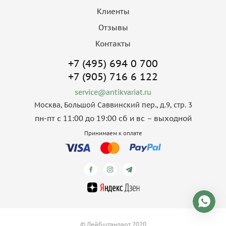
Клиенты
Отзывы
Контакты
+7 (495) 694 0 700
+7 (905) 716 6 122
service@antikvariat.ru
Москва, Большой Саввинский пер., д.9, стр. 3
пн-пт с 11:00 до 19:00 сб и вс – выходной
Принимаем к оплате
© Лейбштандарт 2020