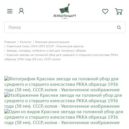
Главная
|
Каталог
|
Военная реконструкция
|
Советский Союз 1924-1953 (СССР - Сталинское время)
|
Звезды, кокарды, эмблемы и всё для головных уборов
|
Красная звезда на головной убор для среднего и старшего комсостава РККА
образца 1936 года (38 мм). СССР, копия