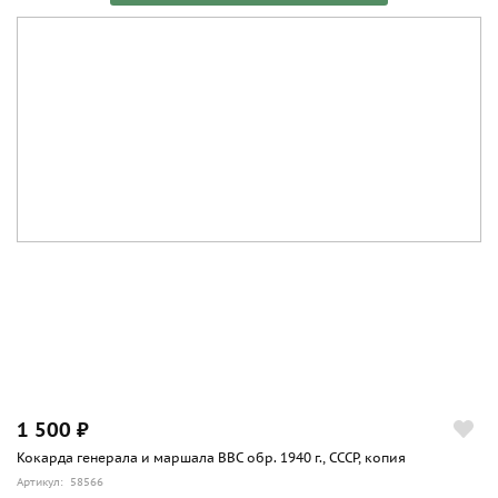
1 500 ₽
Кокарда генерала и маршала ВВС обр. 1940 г., СССР, копия
Артикул: 58566