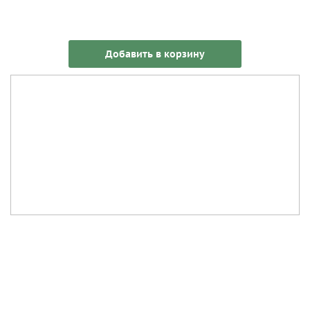
Добавить в корзину