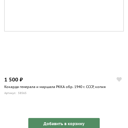
1 500 ₽
Кокарда генерала и маршала РККА обр. 1940 г. СССР, копия
Артикул: 58565
Добавить в корзину