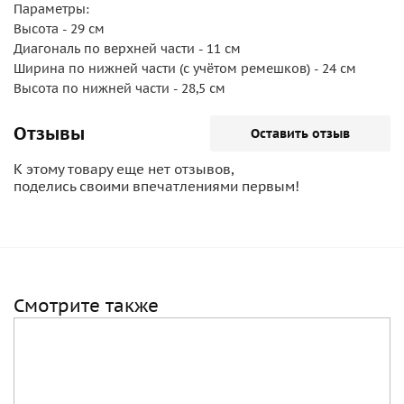
Параметры:
Высота - 29 см
Диагональ по верхней части - 11 см
Ширина по нижней части (с учётом ремешков) - 24 см
Высота по нижней части - 28,5 см
Отзывы
Оставить отзыв
К этому товару еще нет отзывов,
поделись своими впечатлениями первым!
Смотрите также