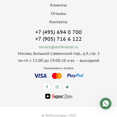
Клиенты
Отзывы
Контакты
+7 (495) 694 0 700
+7 (905) 716 6 122
service@antikvariat.ru
Москва, Большой Саввинский пер., д.9, стр. 3
пн-пт с 11:00 до 19:00 сб и вс – выходной
Принимаем к оплате
© Лейбштандарт 2020