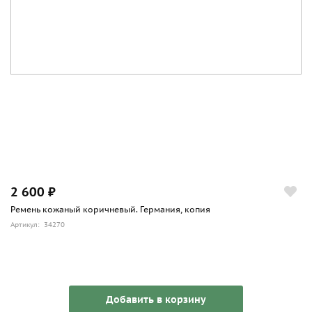
2 600 ₽
Ремень кожаный коричневый. Германия, копия
Артикул: 34270
Добавить в корзину