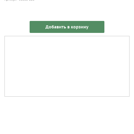
Добавить в корзину