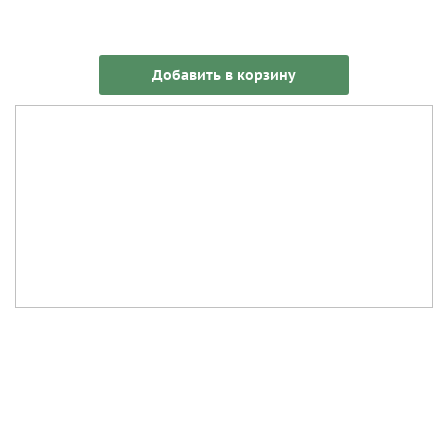
Добавить в корзину