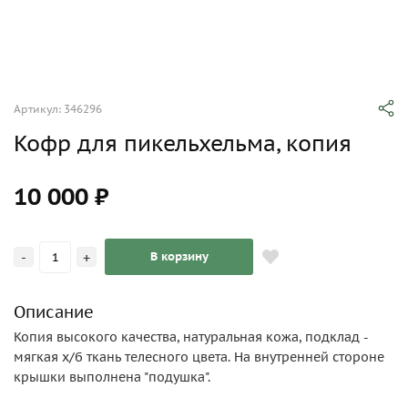
Артикул: 346296
Кофр для пикельхельма, копия
10 000 ₽
-
+
В корзину
Описание
Копия высокого качества, натуральная кожа, подклад -
мягкая х/б ткань телесного цвета. На внутренней стороне
крышки выполнена "подушка".