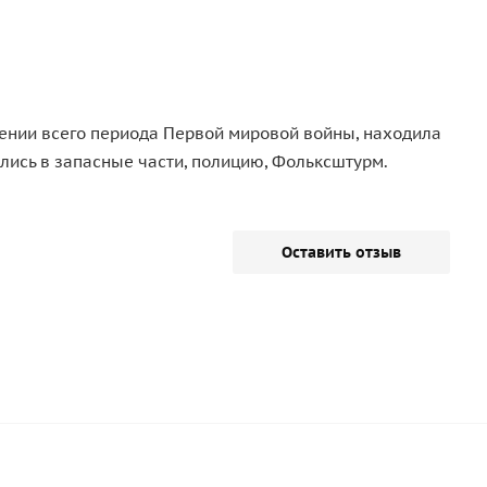
жении всего периода Первой мировой войны, находила
лись в запасные части, полицию, Фольксштурм.
Оставить отзыв