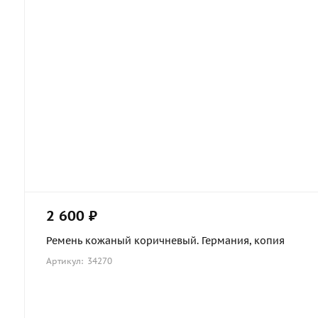
2 600 ₽
Ремень кожаный коричневый. Германия, копия
Артикул: 34270