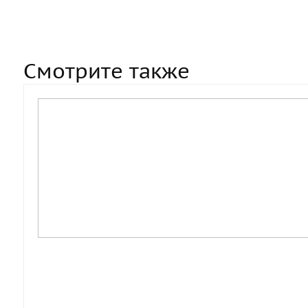
Смотрите также