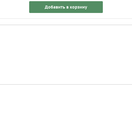
Добавить в корзину