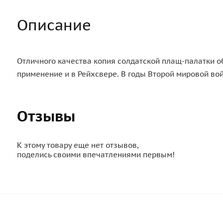
Описание
Отличного качества копия солдатской плащ-палатки о
применение и в Рейхсвере. В годы Второй мировой во
Отзывы
К этому товару еще нет отзывов,
поделись своими впечатлениями первым!