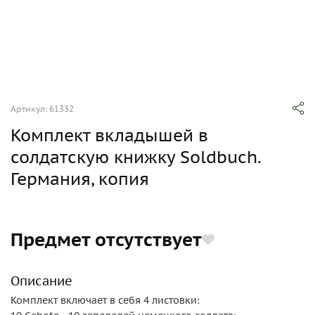
Артикул: 61332
Комплект вкладышей в
солдатскую книжку Soldbuch.
Германия, копия
Предмет отсутствует
Описание
Комплект включает в себя 4 листовки: