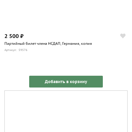
2 500 ₽
Партийный билет члена НСДАП, Германия, копия
Артикул: 59576
Добавить в корзину