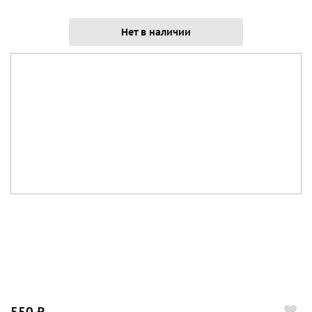
Нет в наличии
550 ₽