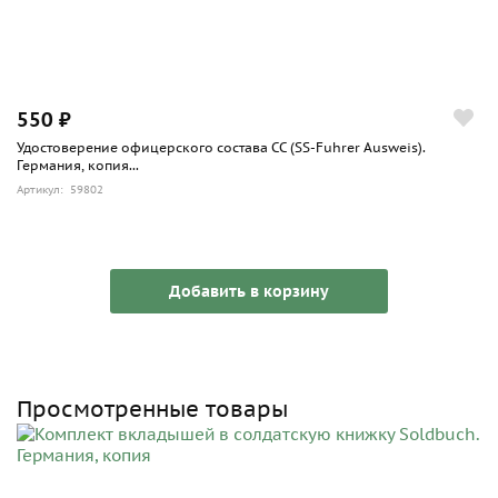
550 ₽
Удостоверение офицерского состава СС (SS-Fuhrer Ausweis).
Германия, копия...
Артикул: 59802
Добавить в корзину
Просмотренные товары