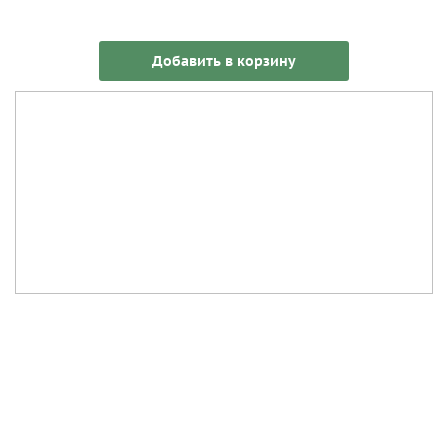
Добавить в корзину