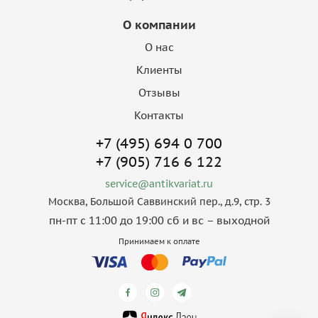
О компании
О нас
Клиенты
Отзывы
Контакты
+7 (495) 694 0 700
+7 (905) 716 6 122
service@antikvariat.ru
Москва, Большой Саввинский пер., д.9, стр. 3
пн-пт с 11:00 до 19:00 сб и вс – выходной
Принимаем к оплате