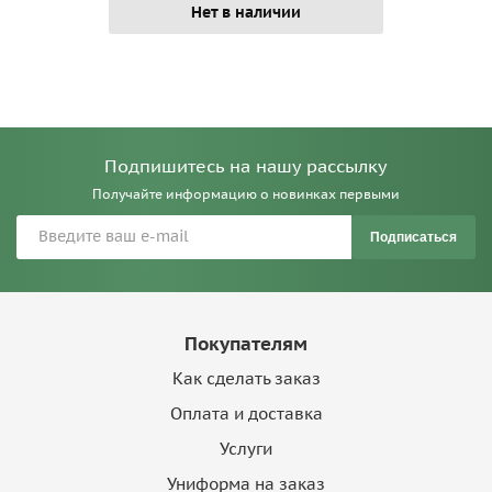
Нет в наличии
Подпишитесь на нашу рассылку
Получайте информацию о новинках первыми
Подписаться
Покупателям
Как сделать заказ
Оплата и доставка
Услуги
Униформа на заказ