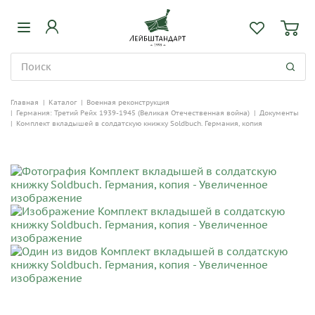
Главная
|
Каталог
|
Военная реконструкция
|
Германия: Третий Рейх 1939-1945 (Великая Отечественная война)
|
Документы
|
Комплект вкладышей в солдатскую книжку Soldbuch. Германия, копия