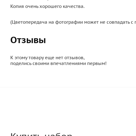
Копия очень хорошего качества.
(Цветопередача на фотографии может не совпадать с 
Отзывы
К этому товару еще нет отзывов,
поделись своими впечатлениями первым!