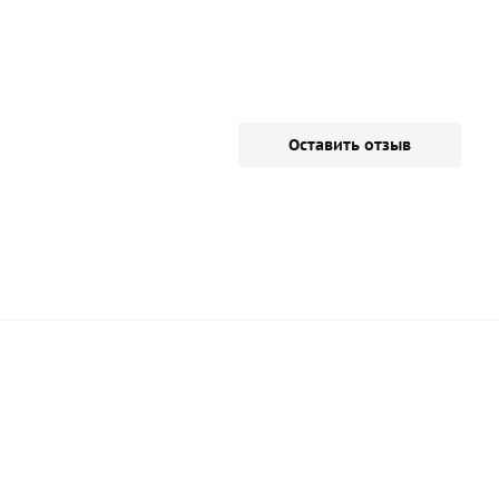
Оставить отзыв