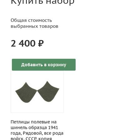
Купить набор
Общая стоимость
выбранных товаров
2 400 ₽
Добавить в корзину
Петлицы полевые на
шинель образца 1941
года, Рядовой, все рода
войск, СССР, копия