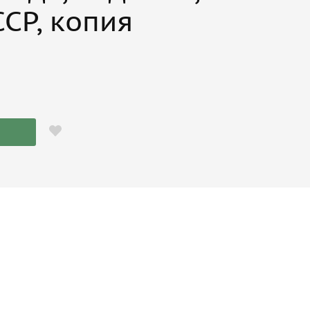
ССР, копия