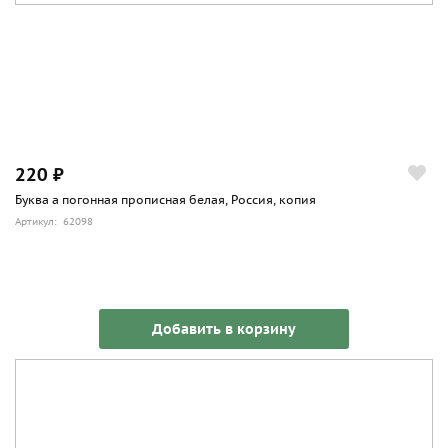
220 ₽
Буква а погонная прописная белая, Россия, копия
Артикул: 62098
Добавить в корзину