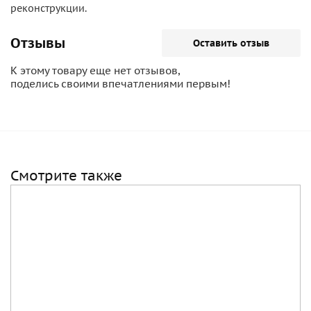
реконструкции.
Отзывы
Оставить отзыв
К этому товару еще нет отзывов,
поделись своими впечатлениями первым!
Смотрите также