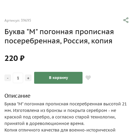
Артикул: 39695
Буква "М" погонная прописная
посеребренная, Россия, копия
220 ₽
-
+
В корзину
Описание
Буква "М" погонная прописная посеребренная высотой 21
мм. Изготовлена из бронзы и покрыта серебром - не
краской под серебро, а согласно старой технологии,
принятой в дореволюционное время.
Копия отличного качества для военно-исторической