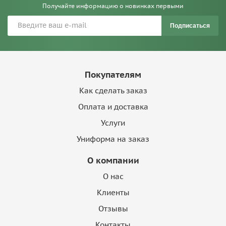
Получайте информацию о новинках первыми
Подписаться
Покупателям
Как сделать заказ
Оплата и доставка
Услуги
Униформа на заказ
О компании
О нас
Клиенты
Отзывы
Контакты