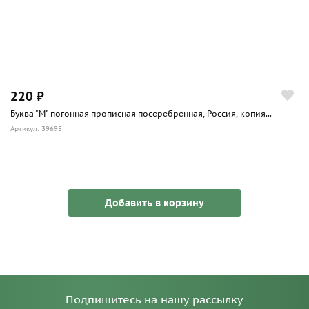
220 ₽
Буква "М" погонная прописная посеребренная, Россия, копия...
Артикул: 39695
Добавить в корзину
Подпишитесь на нашу рассылку