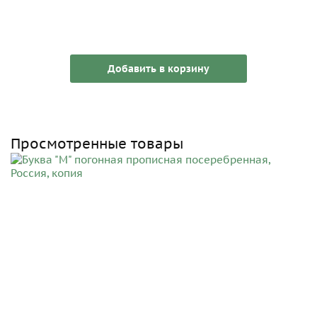
Добавить в корзину
Просмотренные товары