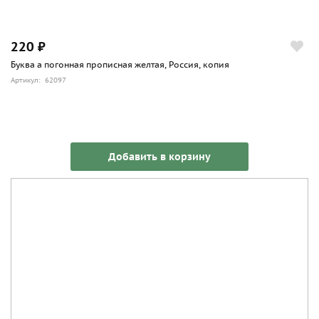
220 ₽
Буква а погонная прописная желтая, Россия, копия
Артикул: 62097
Добавить в корзину