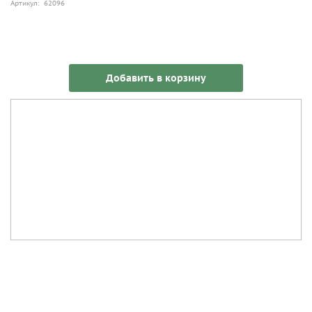
Артикул: 62096
Добавить в корзину