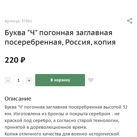
Артикул: 37861
Буква "Ч" погонная заглавная
посеребренная, Россия, копия
220 ₽
-
+
В корзину
Описание
Буква "Ч" погонная заглавная посеребренная высотой 32
мм. Изготовлена из бронзы и покрыта серебром - не
краской под серебро, а согласно старой технологии,
принятой в дореволюционное время.
Копия отличного качества для военно-исторической