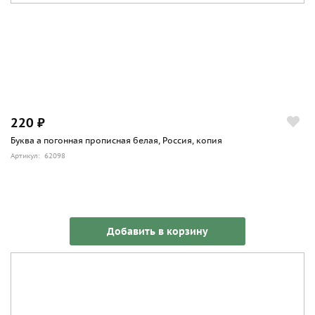
220 ₽
Буква а погонная прописная белая, Россия, копия
Артикул: 62098
Добавить в корзину