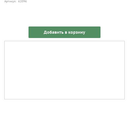
Артикул: 62096
Добавить в корзину