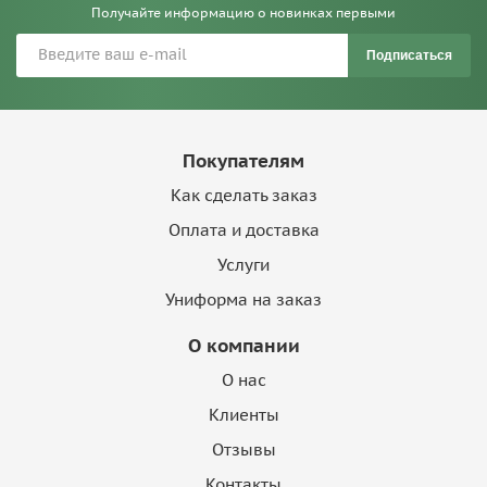
Получайте информацию о новинках первыми
Подписаться
Покупателям
Как сделать заказ
Оплата и доставка
Услуги
Униформа на заказ
О компании
О нас
Клиенты
Отзывы
Контакты