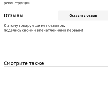
реконструкции.
Отзывы
Оставить отзыв
К этому товару еще нет отзывов,
поделись своими впечатлениями первым!
Смотрите также