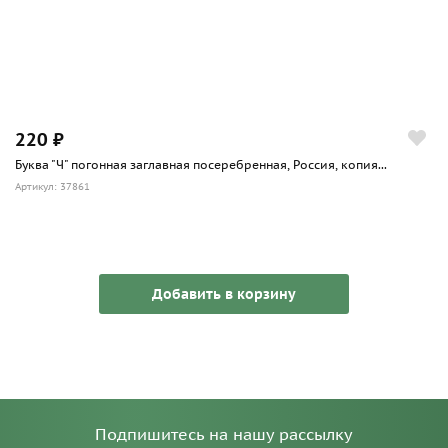
220 ₽
Буква "Ч" погонная заглавная посеребренная, Россия, копия...
Артикул: 37861
Добавить в корзину
Подпишитесь на нашу рассылку