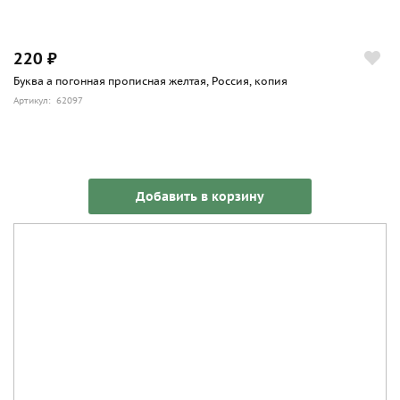
220 ₽
Буква а погонная прописная желтая, Россия, копия
Артикул: 62097
Добавить в корзину