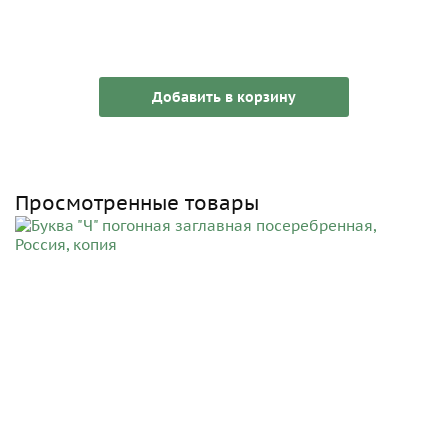
Добавить в корзину
Просмотренные товары