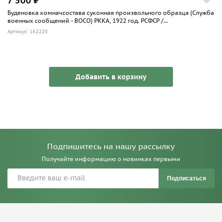
7 500 ₽
Буденовка комначсостава суконная произвольного образца (Служба
военных сообщений - ВОСО) РККА, 1922 год. РСФСР /...
Артикул: 162220
Добавить в корзину
Подпишитесь на нашу рассылку
Получайте информацию о новинках первыми
Подписаться