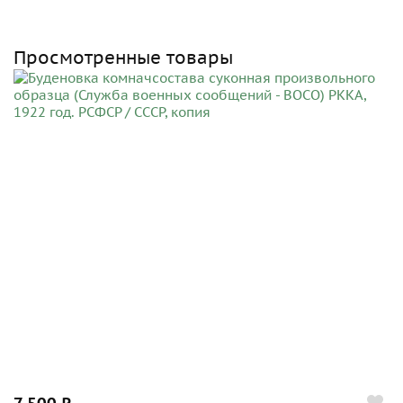
Просмотренные товары