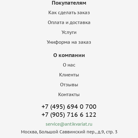
Покупателям
Как сделать заказ
Оплата и доставка
Услуги
Униформа на заказ
О компании
О нас
Клиенты
Отзывы
Контакты
+7 (495) 694 0 700
+7 (905) 716 6 122
service@antikvariat.ru
Москва, Большой Саввинский пер., д.9, стр. 3