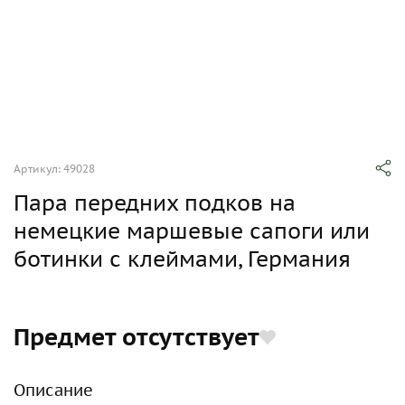
Артикул: 49028
Пара передних подков на
немецкие маршевые сапоги или
ботинки с клеймами, Германия
Предмет отсутствует
Описание