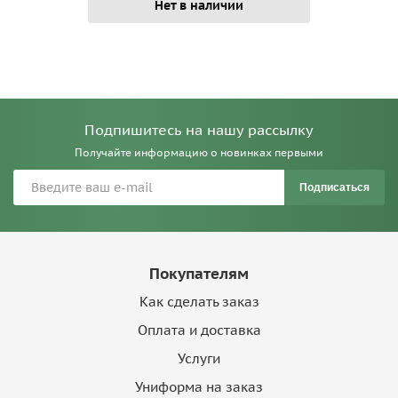
Нет в наличии
Подпишитесь на нашу рассылку
Получайте информацию о новинках первыми
Подписаться
Покупателям
Как сделать заказ
Оплата и доставка
Услуги
Униформа на заказ