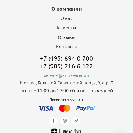
О компании
О нас
Клиенты
Отзывы
Контакты
+7 (495) 694 0 700
+7 (905) 716 6 122
service@antikvariat.ru
Москва, Большой Саввинский пер., д.9, стр. 3
пн-пт с 11:00 до 19:00 сб и вс – выходной
Принимаем к оплате