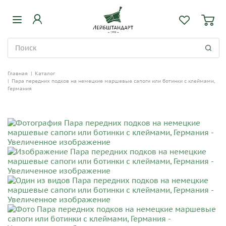
Главная
|
Каталог
|
Пара передних подков на немецкие маршевые сапоги или ботинки с клеймами,
Германия