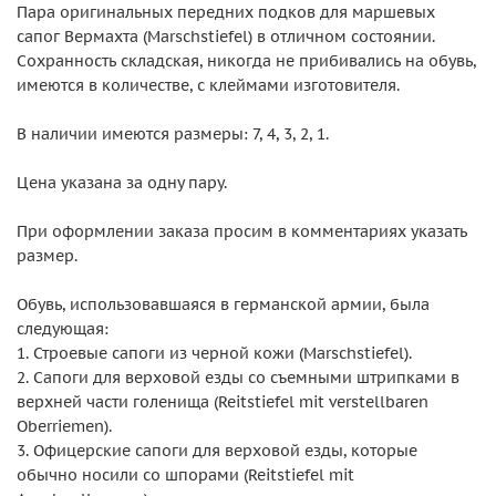
Пара оригинальных передних подков для маршевых
сапог Вермахта (Marschstiefel) в отличном состоянии.
Сохранность складская, никогда не прибивались на обувь,
имеются в количестве, с клеймами изготовителя.
В наличии имеются размеры: 7, 4, 3, 2, 1.
Цена указана за одну пару.
При оформлении заказа просим в комментариях указать
размер.
Обувь, использовавшаяся в германской армии, была
следующая:
1. Строевые сапоги из черной кожи (Marschstiefel).
2. Сапоги для верховой езды со съемными штрипками в
верхней части голенища (Reitstiefel mit verstellbaren
Oberriemen).
3. Офицерские сапоги для верховой езды, которые
обычно носили со шпорами (Reitstiefel mit