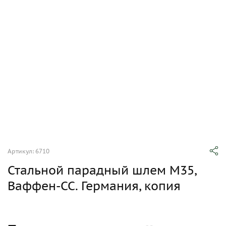
Артикул: 6710
Стальной парадный шлем М35,
Ваффен-СС. Германия, копия