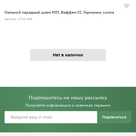
Стальной парадный шлем М35, Ваффен-СС. Германия, копия
Артикул: 6710-449
Нет в наличии
Подпишитесь на нашу рассылку
Получайте информацию о новинках первыми
Подписаться