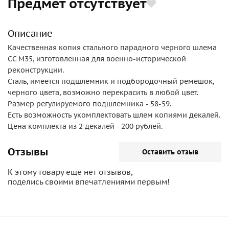
Предмет отсутствует
Описание
Качественная копия стального парадного черного шлема
СС М35, изготовленная для военно-исторической
реконструкции.
Сталь, имеется подшлемник и подбородочный ремешок,
черного цвета, возможно перекрасить в любой цвет.
Размер регулируемого подшлемника - 58-59.
Есть возможность укомплектовать шлем копиями декалей.
Цена комплекта из 2 декалей - 200 рублей.
Отзывы
Оставить отзыв
К этому товару еще нет отзывов,
поделись своими впечатлениями первым!