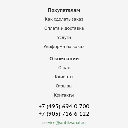
Покупателям
Как сделать заказ
Оплата и доставка
Услуги
Униформа на заказ
О компании
О нас
Клиенты
Отзывы
Контакты
+7 (495) 694 0 700
+7 (905) 716 6 122
service@antikvariat.ru