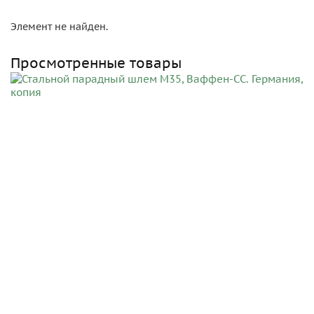
Элемент не найден.
Просмотренные товары