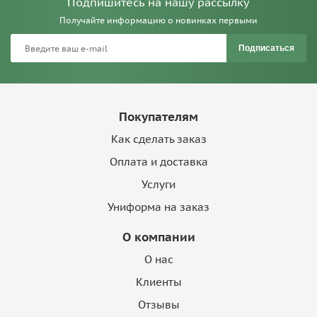
Подпишитесь на нашу рассылку
Получайте информацию о новинках первыми
Подписаться
Покупателям
Как сделать заказ
Оплата и доставка
Услуги
Униформа на заказ
О компании
О нас
Клиенты
Отзывы