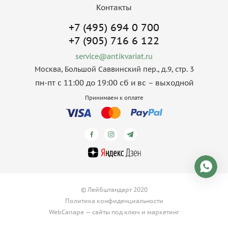
Контакты
+7 (495) 694 0 700
+7 (905) 716 6 122
service@antikvariat.ru
Москва, Большой Саввинский пер., д.9, стр. 3
пн-пт с 11:00 до 19:00 сб и вс – выходной
Принимаем к оплате
© Лейбштандарт 2020
Политика конфиденциальности
WebCanape —
сайты под ключ
и
маркетинг