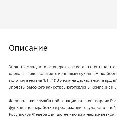
Описание
Эполеты младшего офицерского состава (лейтенант, с
одежды. Поле золотое, с краповым суконным подбоем.
золотом вензель "ВНГ" ("Войска национальной гвардии"
Эполеты высокого качества, изготовлены компанией "
Федеральная служба войск национальной гвардии Рос
функции по выработке и реализации государственной
Российской Федерации (далее - войска национальной г