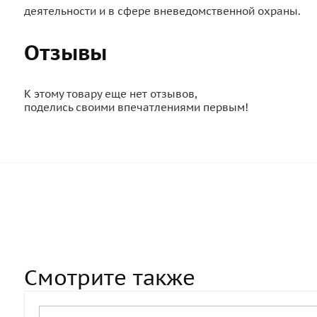
деятельности и в сфере вневедомственной охраны.
Отзывы
К этому товару еще нет отзывов,
поделись своими впечатлениями первым!
Смотрите также