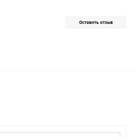
Оставить отзыв