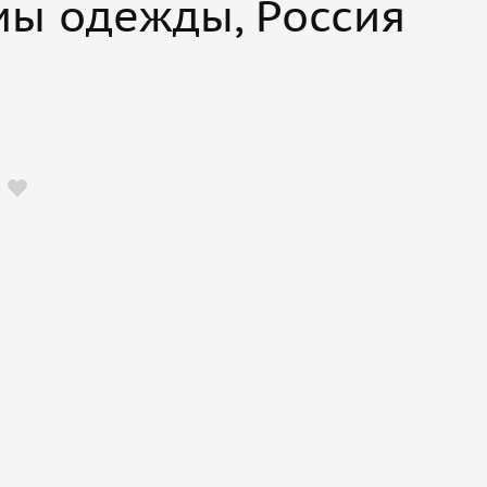
ы одежды, Россия