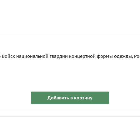
) Войск национальной гвардии концертной формы одежды, Росс
Добавить в корзину