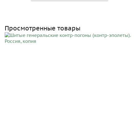
Просмотренные товары