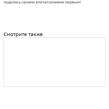
поделись своими впечатлениями первым!
Смотрите также