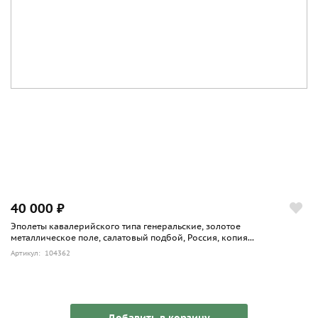
40 000 ₽
Эполеты кавалерийского типа генеральские, золотое
металлическое поле, салатовый подбой, Россия, копия...
Артикул: 104362