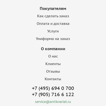
Покупателям
Как сделать заказ
Оплата и доставка
Услуги
Униформа на заказ
О компании
О нас
Клиенты
Отзывы
Контакты
+7 (495) 694 0 700
+7 (905) 716 6 122
service@antikvariat.ru