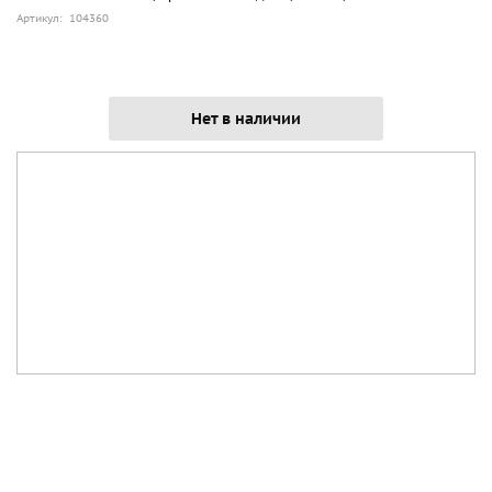
Артикул: 104360
Нет в наличии