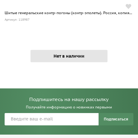
Шитые генеральские контр-погоны (контр-эполеты). Россия, копия...
Артикул: 118987
Нет в наличии
Подпишитесь на нашу рассылку
Получайте информацию о новинках первыми
Подписаться