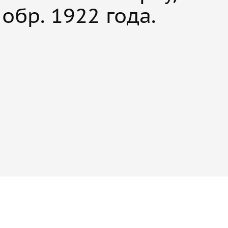
обр. 1922 года.