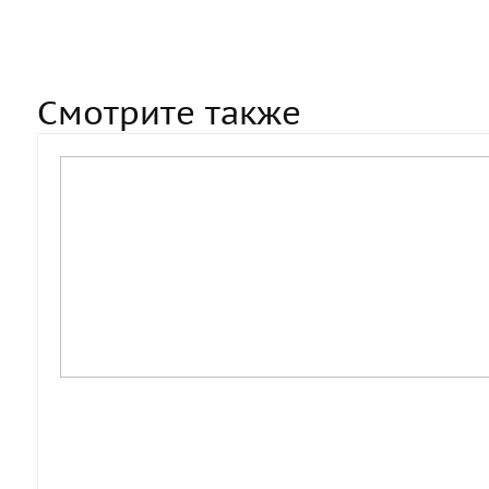
Смотрите также