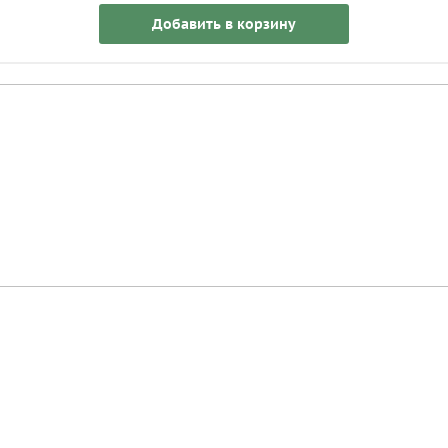
Добавить в корзину