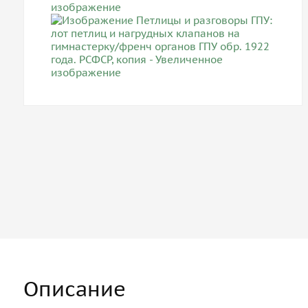
Описание