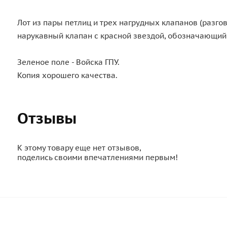
Лот из пары петлиц и трех нагрудных клапанов (разгов
нарукавный клапан с красной звездой, обозначающий
Зеленое поле - Войска ГПУ.
Копия хорошего качества.
Отзывы
К этому товару еще нет отзывов,
поделись своими впечатлениями первым!