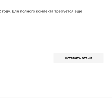
2 году. Для полного комлекта требуется еще
Оставить отзыв