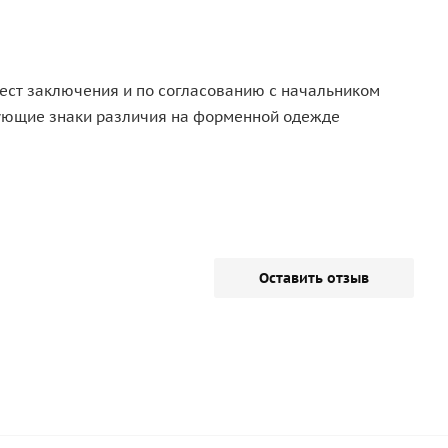
мест заключения и по согласованию с начальником
дующие знаки различия на форменной одежде
Оставить отзыв