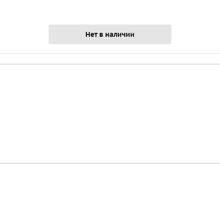
Нет в наличии