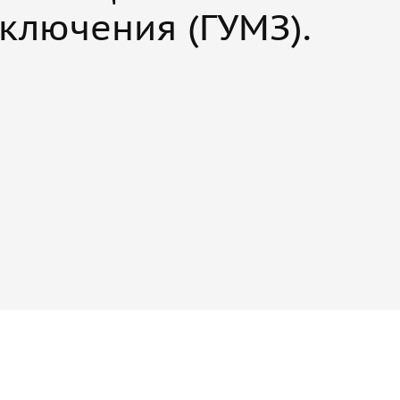
ключения (ГУМЗ).