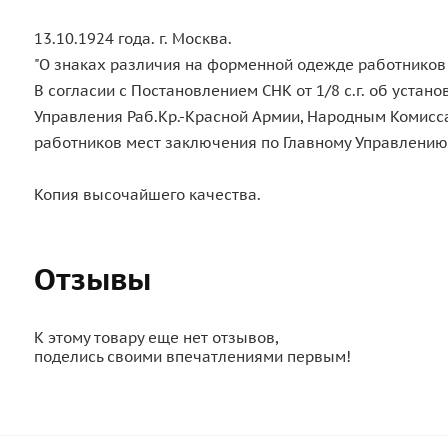
13.10.1924 года. г. Москва.
"О знаках различия на форменной одежде работников 
В согласии с Постановлением СНК от 1/8 с.г. об уст
Управления Раб.Кр.-Красной Армии, Народным Комисс
работников мест заключения по Главному Управлению
Копия высочайшего качества.
Отзывы
К этому товару еще нет отзывов,
поделись своими впечатлениями первым!