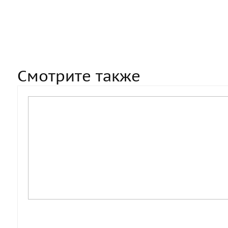
Смотрите также