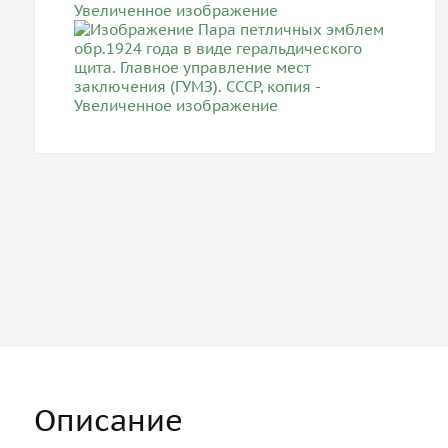
Описание